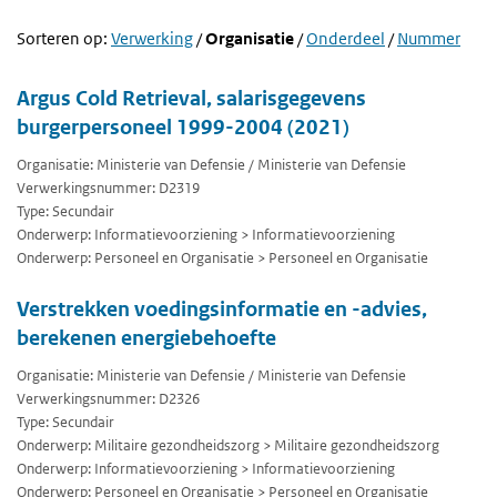
Sorteren op:
Verwerking
/
Organisatie
/
Onderdeel
/
Nummer
Argus Cold Retrieval, salarisgegevens
burgerpersoneel 1999-2004 (2021)
Organisatie: Ministerie van Defensie / Ministerie van Defensie
Verwerkingsnummer: D2319
Type: Secundair
Onderwerp: Informatievoorziening > Informatievoorziening
Onderwerp: Personeel en Organisatie > Personeel en Organisatie
Verstrekken voedingsinformatie en -advies,
berekenen energiebehoefte
Organisatie: Ministerie van Defensie / Ministerie van Defensie
Verwerkingsnummer: D2326
Type: Secundair
Onderwerp: Militaire gezondheidszorg > Militaire gezondheidszorg
Onderwerp: Informatievoorziening > Informatievoorziening
Onderwerp: Personeel en Organisatie > Personeel en Organisatie