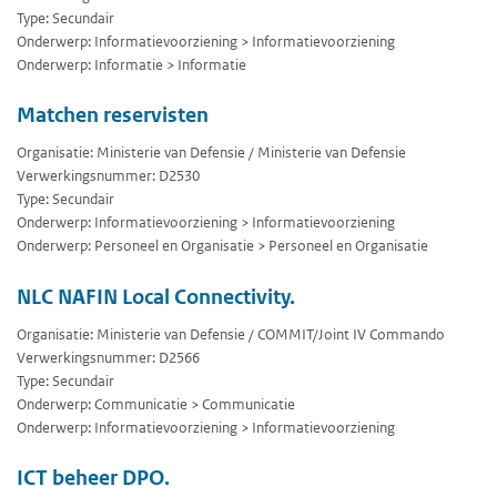
Type: Secundair
Onderwerp: Informatievoorziening > Informatievoorziening
Onderwerp: Informatie > Informatie
Matchen reservisten
Organisatie: Ministerie van Defensie / Ministerie van Defensie
Verwerkingsnummer: D2530
Type: Secundair
Onderwerp: Informatievoorziening > Informatievoorziening
Onderwerp: Personeel en Organisatie > Personeel en Organisatie
NLC NAFIN Local Connectivity.
Organisatie: Ministerie van Defensie / COMMIT/Joint IV Commando
Verwerkingsnummer: D2566
Type: Secundair
Onderwerp: Communicatie > Communicatie
Onderwerp: Informatievoorziening > Informatievoorziening
ICT beheer DPO.