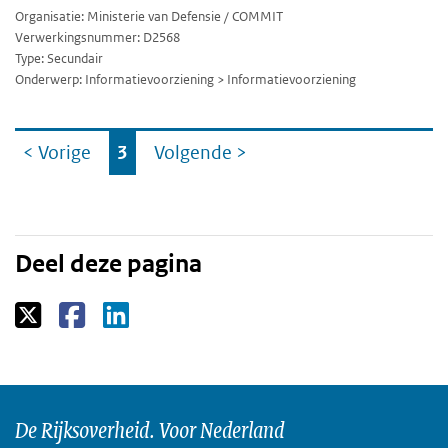
Organisatie: Ministerie van Defensie / COMMIT
Verwerkingsnummer: D2568
Type: Secundair
Onderwerp: Informatievoorziening > Informatievoorziening
Ga
< Vorige
3
Volgende
>
naar
Deel deze pagina
De Rijksoverheid. Voor Nederland