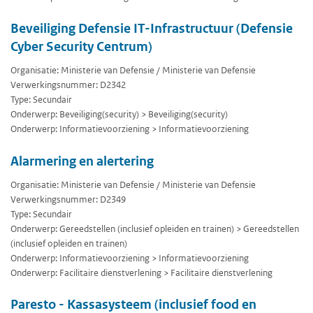
Beveiliging Defensie IT-Infrastructuur (Defensie
Cyber Security Centrum)
Organisatie: Ministerie van Defensie / Ministerie van Defensie
Verwerkingsnummer: D2342
Type: Secundair
Onderwerp: Beveiliging(security) > Beveiliging(security)
Onderwerp: Informatievoorziening > Informatievoorziening
Alarmering en alertering
Organisatie: Ministerie van Defensie / Ministerie van Defensie
Verwerkingsnummer: D2349
Type: Secundair
Onderwerp: Gereedstellen (inclusief opleiden en trainen) > Gereedstellen
(inclusief opleiden en trainen)
Onderwerp: Informatievoorziening > Informatievoorziening
Onderwerp: Facilitaire dienstverlening > Facilitaire dienstverlening
Paresto - Kassasysteem (inclusief food en