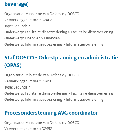
beverage)
Organisatie: Ministerie van Defensie / DOSCO
Verwerkingsnummer: D2402
Type: Secundair
Onderwerp: Facilitaire dienstverlening > Facilitaire dienstverlening
Onderwerp: Financiën > Financiën
Onderwerp: Informatievoorziening > Informatievoorziening
Staf DOSCO - Orkestplanning en administratie
(OPAS)
Organisatie: Ministerie van Defensie / DOSCO
Verwerkingsnummer: D2450
Type: Secundair
Onderwerp: Facilitaire dienstverlening > Facilitaire dienstverlening
Onderwerp: Informatievoorziening > Informatievoorziening
Procesondersteuning AVG coordinator
Organisatie: Ministerie van Defensie / DOSCO
Verwerkingsnummer: D2452