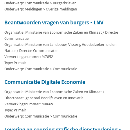
Onderwerp: Communicatie > Burgerbrieven
Onderwerp: Meldingen > Overige meldingen
Beantwoorden vragen van burgers - LNV
Organisatie: Ministerie van Economische Zaken en Klimaat / Directie
Communicatie
Organisatie: Ministerie van Landbouw, Visserij, Voedselzekerheid en
Natuur / Directie Communicatie
Verwerkingsnummer: M7852
Type: Primair
Onderwerp: Communicatie > Communicatie
Communicatie Digitale Economie
Organisatie: Ministerie van Economische Zaken en Klimaat /
Directoraat-generaal Bedrijfsleven en Innovatie
Verwerkingsnummer: M8669
Type: Primair
Onderwerp: Communicatie > Communicatie
Levering en sourcing grafische dienstverlening -