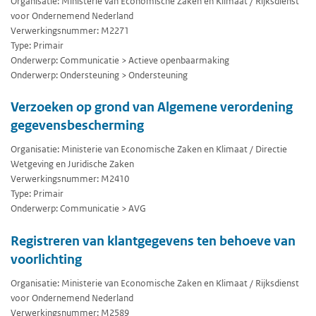
Organisatie: Ministerie van Economische Zaken en Klimaat / Rijksdienst
voor Ondernemend Nederland
Verwerkingsnummer: M2271
Type: Primair
Onderwerp: Communicatie > Actieve openbaarmaking
Onderwerp: Ondersteuning > Ondersteuning
Verzoeken op grond van Algemene verordening
gegevensbescherming
Organisatie: Ministerie van Economische Zaken en Klimaat / Directie
Wetgeving en Juridische Zaken
Verwerkingsnummer: M2410
Type: Primair
Onderwerp: Communicatie > AVG
Registreren van klantgegevens ten behoeve van
voorlichting
Organisatie: Ministerie van Economische Zaken en Klimaat / Rijksdienst
voor Ondernemend Nederland
Verwerkingsnummer: M2589