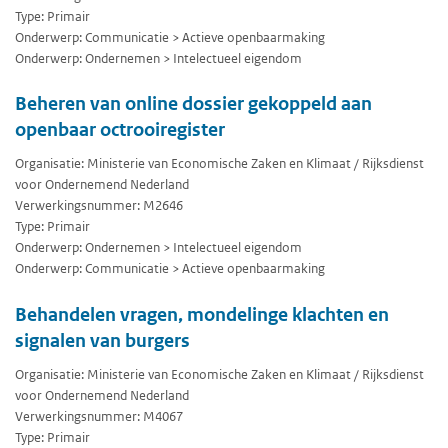
Type: Primair
Onderwerp: Communicatie > Actieve openbaarmaking
Onderwerp: Ondernemen > Intelectueel eigendom
Beheren van online dossier gekoppeld aan
openbaar octrooiregister
Organisatie: Ministerie van Economische Zaken en Klimaat / Rijksdienst
voor Ondernemend Nederland
Verwerkingsnummer: M2646
Type: Primair
Onderwerp: Ondernemen > Intelectueel eigendom
Onderwerp: Communicatie > Actieve openbaarmaking
Behandelen vragen, mondelinge klachten en
signalen van burgers
Organisatie: Ministerie van Economische Zaken en Klimaat / Rijksdienst
voor Ondernemend Nederland
Verwerkingsnummer: M4067
Type: Primair