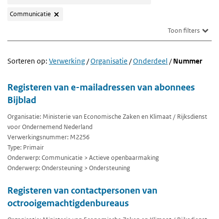
Communicatie
Toon filters
Sorteren op:
Verwerking
/
Organisatie
/
Onderdeel
/
Nummer
Registeren van e-mailadressen van abonnees
Bijblad
Organisatie: Ministerie van Economische Zaken en Klimaat / Rijksdienst
voor Ondernemend Nederland
Verwerkingsnummer: M2256
Type: Primair
Onderwerp: Communicatie > Actieve openbaarmaking
Onderwerp: Ondersteuning > Ondersteuning
Registeren van contactpersonen van
octrooigemachtigdenbureaus