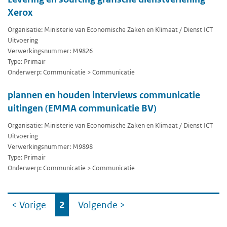
Xerox
Organisatie: Ministerie van Economische Zaken en Klimaat / Dienst ICT
Uitvoering
Verwerkingsnummer: M9826
Type: Primair
Onderwerp: Communicatie > Communicatie
plannen en houden interviews communicatie
uitingen (EMMA communicatie BV)
Organisatie: Ministerie van Economische Zaken en Klimaat / Dienst ICT
Uitvoering
Verwerkingsnummer: M9898
Type: Primair
Onderwerp: Communicatie > Communicatie
Ga
< Vorige
2
Volgende
>
naar