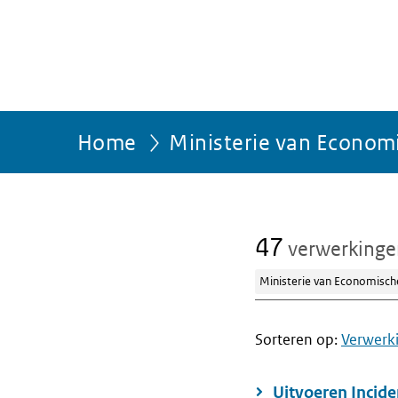
Home
Ministerie van Econom
47
verwerking
Ministerie van Economisch
Sorteren op:
Verwerk
Uitvoeren Incide