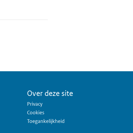
Over deze site
Privacy
Cookies
Toegankelijkheid