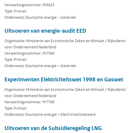
Verwerkingsnummer: M4423
Type: Primair
Onderwerp: Duurzame energie > Generiek
Uitvoeren van energie-audit EED
Organisatie: Ministerie van Economische Zaken en Klimaat / Rijksdienst
voor Ondernemend Nederland
Verwerkingsnummer: M7584
Type: Primair
Onderwerp: Duurzame energie > Generiek
Experimenten Elektriciteitswet 1998 en Gaswet
Organisatie: Ministerie van Economische Zaken en Klimaat / Rijksdienst
voor Ondernemend Nederland
Verwerkingsnummer: M7769
Type: Primair
Onderwerp: Duurzame energie > Electriciteitsnetwerk
Uitvoeren van de Subsidieregeling LNG