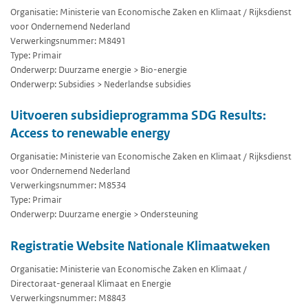
Organisatie: Ministerie van Economische Zaken en Klimaat / Rijksdienst
voor Ondernemend Nederland
Verwerkingsnummer: M8491
Type: Primair
Onderwerp: Duurzame energie > Bio-energie
Onderwerp: Subsidies > Nederlandse subsidies
Uitvoeren subsidieprogramma SDG Results:
Access to renewable energy
Organisatie: Ministerie van Economische Zaken en Klimaat / Rijksdienst
voor Ondernemend Nederland
Verwerkingsnummer: M8534
Type: Primair
Onderwerp: Duurzame energie > Ondersteuning
Registratie Website Nationale Klimaatweken
Organisatie: Ministerie van Economische Zaken en Klimaat /
Directoraat-generaal Klimaat en Energie
Verwerkingsnummer: M8843