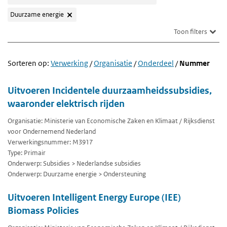
Duurzame energie
Toon filters
Sorteren op:
Verwerking
/
Organisatie
/
Onderdeel
/
Nummer
Uitvoeren Incidentele duurzaamheidssubsidies,
waaronder elektrisch rijden
Organisatie: Ministerie van Economische Zaken en Klimaat / Rijksdienst
voor Ondernemend Nederland
Verwerkingsnummer: M3917
Type: Primair
Onderwerp: Subsidies > Nederlandse subsidies
Onderwerp: Duurzame energie > Ondersteuning
Uitvoeren Intelligent Energy Europe (IEE)
Biomass Policies