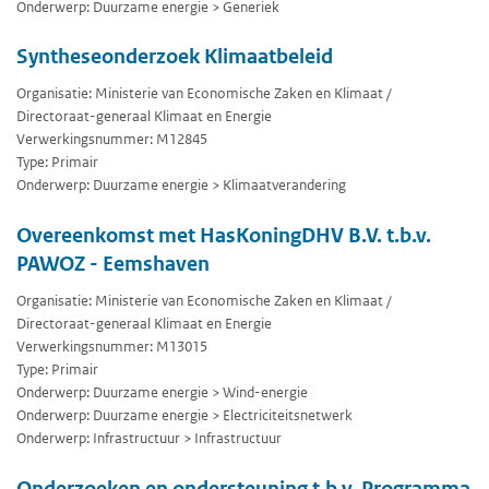
Onderwerp: Duurzame energie > Generiek
Syntheseonderzoek Klimaatbeleid
Organisatie: Ministerie van Economische Zaken en Klimaat /
Directoraat-generaal Klimaat en Energie
Verwerkingsnummer: M12845
Type: Primair
Onderwerp: Duurzame energie > Klimaatverandering
Overeenkomst met HasKoningDHV B.V. t.b.v.
PAWOZ - Eemshaven
Organisatie: Ministerie van Economische Zaken en Klimaat /
Directoraat-generaal Klimaat en Energie
Verwerkingsnummer: M13015
Type: Primair
Onderwerp: Duurzame energie > Wind-energie
Onderwerp: Duurzame energie > Electriciteitsnetwerk
Onderwerp: Infrastructuur > Infrastructuur
Onderzoeken en ondersteuning t.b.v. Programma