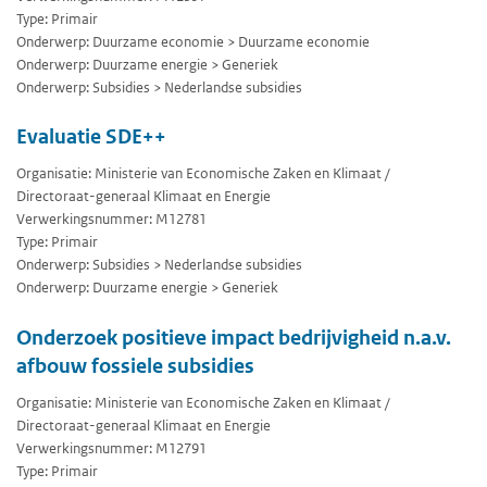
Type: Primair
Onderwerp: Duurzame economie > Duurzame economie
Onderwerp: Duurzame energie > Generiek
Onderwerp: Subsidies > Nederlandse subsidies
Evaluatie SDE++
Organisatie: Ministerie van Economische Zaken en Klimaat /
Directoraat-generaal Klimaat en Energie
Verwerkingsnummer: M12781
Type: Primair
Onderwerp: Subsidies > Nederlandse subsidies
Onderwerp: Duurzame energie > Generiek
Onderzoek positieve impact bedrijvigheid n.a.v.
afbouw fossiele subsidies
Organisatie: Ministerie van Economische Zaken en Klimaat /
Directoraat-generaal Klimaat en Energie
Verwerkingsnummer: M12791
Type: Primair