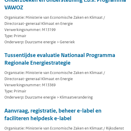
VAWOZ
Organisatie: Ministerie van Economische Zaken en Klimaat /
Directoraat-generaal Klimaat en Energie
Verwerkingsnummer: M13199
Type: Primair
Onderwerp: Duurzame energie > Generiek
Tussentijdse evaluatie Nationaal Programma
Regionale Energiestrategie
Organisatie: Ministerie van Economische Zaken en Klimaat /
Directoraat-generaal Klimaat en Energie
Verwerkingsnummer: M13369
Type: Primair
Onderwerp: Duurzame energie > Klimaatverandering
Aanvraag, registratie, beheer e-label en
faciliteren helpdesk e-label
Organisatie: Ministerie van Economische Zaken en Klimaat / Rijksdienst