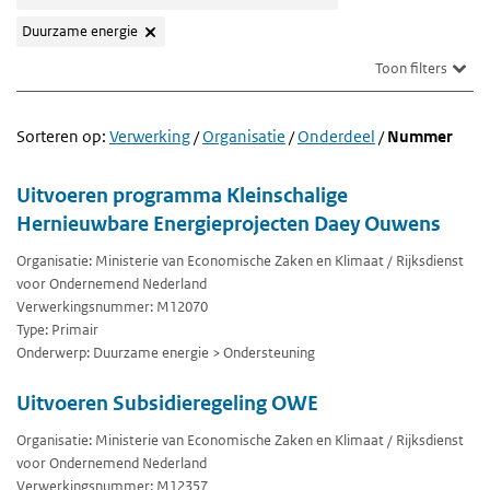
Duurzame energie
Toon filters
Sorteren op:
Verwerking
/
Organisatie
/
Onderdeel
/
Nummer
Uitvoeren programma Kleinschalige
Hernieuwbare Energieprojecten Daey Ouwens
Organisatie: Ministerie van Economische Zaken en Klimaat / Rijksdienst
voor Ondernemend Nederland
Verwerkingsnummer: M12070
Type: Primair
Onderwerp: Duurzame energie > Ondersteuning
Uitvoeren Subsidieregeling OWE
Organisatie: Ministerie van Economische Zaken en Klimaat / Rijksdienst
voor Ondernemend Nederland
Verwerkingsnummer: M12357