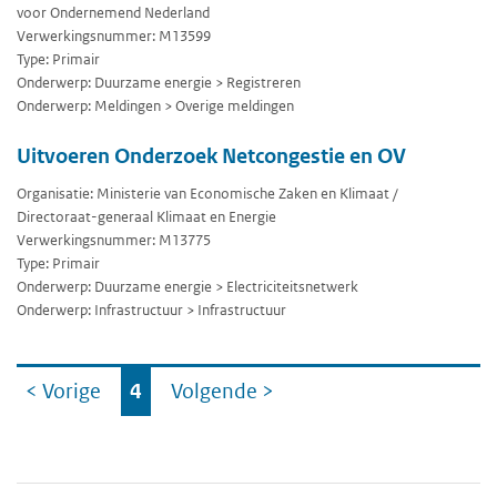
voor Ondernemend Nederland
Verwerkingsnummer: M13599
Type: Primair
Onderwerp: Duurzame energie > Registreren
Onderwerp: Meldingen > Overige meldingen
Uitvoeren Onderzoek Netcongestie en OV
Organisatie: Ministerie van Economische Zaken en Klimaat /
Directoraat-generaal Klimaat en Energie
Verwerkingsnummer: M13775
Type: Primair
Onderwerp: Duurzame energie > Electriciteitsnetwerk
Onderwerp: Infrastructuur > Infrastructuur
Ga
< Vorige
4
Volgende
>
naar