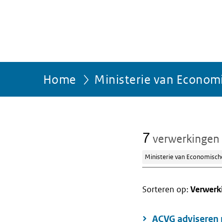
Home
Ministerie van Econom
7
verwerkingen
Ministerie van Economisch
Sorteren op:
Verwerk
ACVG adviseren