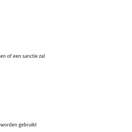
en of een sanctie zal
 worden gebruikt