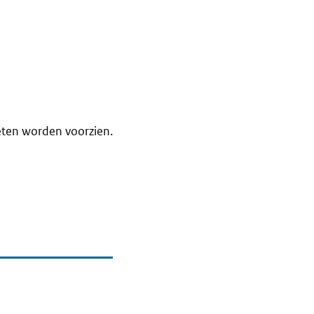
eten worden voorzien.