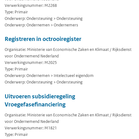
Verwerkingsnummer: M2268
Type: Primair
Onderwerp: Ondersteuning > Ondersteuning
Onderwerp: Ondernemen > Ondernemers
Registreren in octrooiregister
Organisatie: Ministerie van Economische Zaken en Klimaat / Rijksdienst
voor Ondernemend Nederland
Verwerkingsnummer: M2025
Type: Primair
Onderwerp: Ondernemen > Intelectueel eigendom
Onderwerp: Ondersteuning > Ondersteuning
Uitvoeren subsidieregeling
Vroegefasefinanciering
Organisatie: Ministerie van Economische Zaken en Klimaat / Rijksdienst
voor Ondernemend Nederland
Verwerkingsnummer: M1821
Type: Primair