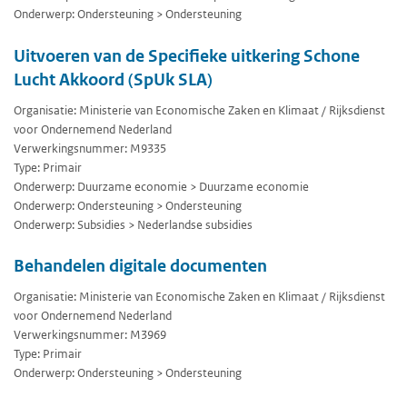
Onderwerp: Ondersteuning > Ondersteuning
Uitvoeren van de Specifieke uitkering Schone
Lucht Akkoord (SpUk SLA)
Organisatie: Ministerie van Economische Zaken en Klimaat / Rijksdienst
voor Ondernemend Nederland
Verwerkingsnummer: M9335
Type: Primair
Onderwerp: Duurzame economie > Duurzame economie
Onderwerp: Ondersteuning > Ondersteuning
Onderwerp: Subsidies > Nederlandse subsidies
Behandelen digitale documenten
Organisatie: Ministerie van Economische Zaken en Klimaat / Rijksdienst
voor Ondernemend Nederland
Verwerkingsnummer: M3969
Type: Primair
Onderwerp: Ondersteuning > Ondersteuning