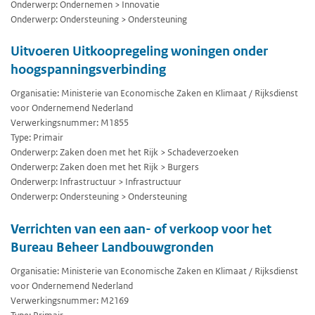
Onderwerp: Ondernemen > Innovatie
Onderwerp: Ondersteuning > Ondersteuning
Uitvoeren Uitkoopregeling woningen onder
hoogspanningsverbinding
Organisatie: Ministerie van Economische Zaken en Klimaat / Rijksdienst
voor Ondernemend Nederland
Verwerkingsnummer: M1855
Type: Primair
Onderwerp: Zaken doen met het Rijk > Schadeverzoeken
Onderwerp: Zaken doen met het Rijk > Burgers
Onderwerp: Infrastructuur > Infrastructuur
Onderwerp: Ondersteuning > Ondersteuning
Verrichten van een aan- of verkoop voor het
Bureau Beheer Landbouwgronden
Organisatie: Ministerie van Economische Zaken en Klimaat / Rijksdienst
voor Ondernemend Nederland
Verwerkingsnummer: M2169