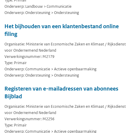
Type: Primair
Onderwerp: Landbouw > Communicatie
Onderwerp: Ondersteuning > Ondersteuning
Het bijhouden van een klantenbestand online
filing
Organisatie: Ministerie van Economische Zaken en Klimaat / Rijksdienst
voor Ondernemend Nederland
Verwerkingsnummer: M2179
Type: Primair
Onderwerp: Communicatie > Actieve openbaarmaking
Onderwerp: Ondersteuning > Ondersteuning
Registeren van e-mailadressen van abonnees
Bijblad
Organisatie: Ministerie van Economische Zaken en Klimaat / Rijksdienst
voor Ondernemend Nederland
Verwerkingsnummer: M2256
Type: Primair
Onderwerp: Communicatie > Actieve openbaarmaking