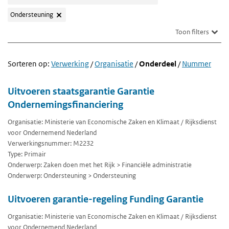
Ondersteuning
Toon filters
Sorteren op:
Verwerking
/
Organisatie
/
Onderdeel
/
Nummer
Uitvoeren staatsgarantie Garantie
Ondernemingsfinanciering
Organisatie: Ministerie van Economische Zaken en Klimaat / Rijksdienst
voor Ondernemend Nederland
Verwerkingsnummer: M2232
Type: Primair
Onderwerp: Zaken doen met het Rijk > Financiële administratie
Onderwerp: Ondersteuning > Ondersteuning
Uitvoeren garantie-regeling Funding Garantie
Organisatie: Ministerie van Economische Zaken en Klimaat / Rijksdienst
voor Ondernemend Nederland