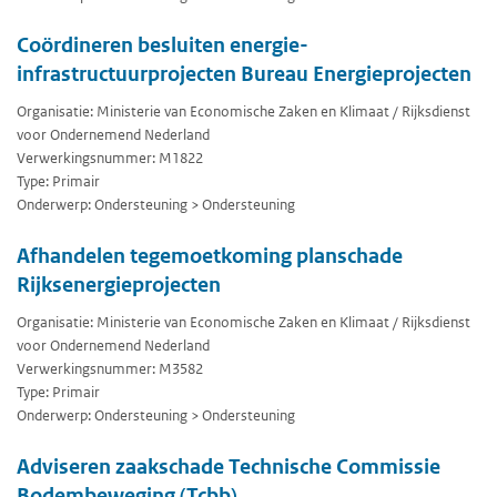
Coördineren besluiten energie-
infrastructuurprojecten Bureau Energieprojecten
Organisatie: Ministerie van Economische Zaken en Klimaat / Rijksdienst
voor Ondernemend Nederland
Verwerkingsnummer: M1822
Type: Primair
Onderwerp: Ondersteuning > Ondersteuning
Afhandelen tegemoetkoming planschade
Rijksenergieprojecten
Organisatie: Ministerie van Economische Zaken en Klimaat / Rijksdienst
voor Ondernemend Nederland
Verwerkingsnummer: M3582
Type: Primair
Onderwerp: Ondersteuning > Ondersteuning
Adviseren zaakschade Technische Commissie
Bodembeweging (Tcbb)