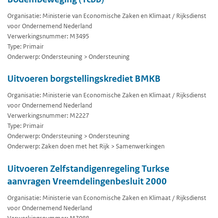
Organisatie: Ministerie van Economische Zaken en Klimaat / Rijksdienst
voor Ondernemend Nederland
Verwerkingsnummer: M3495
Type: Primair
Onderwerp: Ondersteuning > Ondersteuning
Uitvoeren borgstellingskrediet BMKB
Organisatie: Ministerie van Economische Zaken en Klimaat / Rijksdienst
voor Ondernemend Nederland
Verwerkingsnummer: M2227
Type: Primair
Onderwerp: Ondersteuning > Ondersteuning
Onderwerp: Zaken doen met het Rijk > Samenwerkingen
Uitvoeren Zelfstandigenregeling Turkse
aanvragen Vreemdelingenbesluit 2000
Organisatie: Ministerie van Economische Zaken en Klimaat / Rijksdienst
voor Ondernemend Nederland