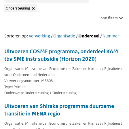
Ondersteuning
Toon filters
Sorteren op:
Verwerking
/
Organisatie
/
Onderdeel
/
Nummer
Uitvoeren COSME programma, onderdeel KAM
tbv SME instr subsidie (Horizon 2020)
Organisatie: Ministerie van Economische Zaken en Klimaat / Rijksdienst
voor Ondernemend Nederland
Verwerkingsnummer: M3808
Type: Primair
Onderwerp: Ondersteuning > Ondersteuning
Uitvoeren van Shiraka programma duurzame
transitie in MENA regio
Organisatie: Ministerie van Economische Zaken en Klimaat / Rijksdienst