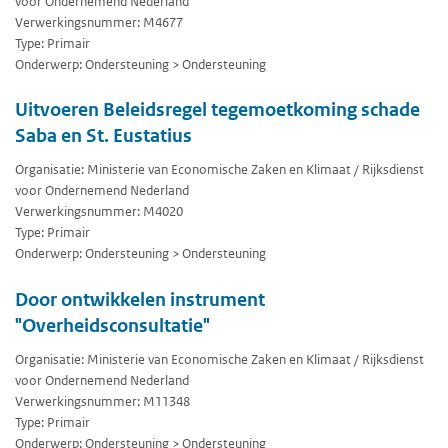
voor Ondernemend Nederland
Verwerkingsnummer: M4677
Type: Primair
Onderwerp: Ondersteuning > Ondersteuning
Uitvoeren Beleidsregel tegemoetkoming schade
Saba en St. Eustatius
Organisatie: Ministerie van Economische Zaken en Klimaat / Rijksdienst
voor Ondernemend Nederland
Verwerkingsnummer: M4020
Type: Primair
Onderwerp: Ondersteuning > Ondersteuning
Door ontwikkelen instrument
"Overheidsconsultatie"
Organisatie: Ministerie van Economische Zaken en Klimaat / Rijksdienst
voor Ondernemend Nederland
Verwerkingsnummer: M11348
Type: Primair
Onderwerp: Ondersteuning > Ondersteuning