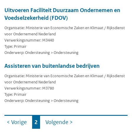
Uitvoeren Faciliteit Duurzaam Ondernemen en
Voedselzekerheid (FDOV)
Organisatie: Ministerie van Economische Zaken en Klimaat / Rijksdienst
voor Ondernemend Nederland
Verwerkingsnummer: M3440
Type: Primair
Onderwerp: Ondersteuning > Ondersteuning
Assisteren van buitenlandse bedrijven
Organisatie: Ministerie van Economische Zaken en Klimaat / Rijksdienst
voor Ondernemend Nederland
Verwerkingsnummer: M3780
Type: Primair
Onderwerp: Ondersteuning > Ondersteuning
Ga
< Vorige
2
Volgende
>
naar