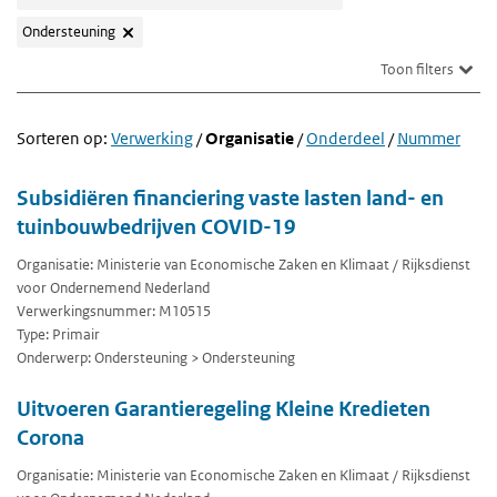
Ondersteuning
Toon filters
Sorteren op:
Verwerking
/
Organisatie
/
Onderdeel
/
Nummer
Subsidiëren financiering vaste lasten land- en
tuinbouwbedrijven COVID-19
Organisatie: Ministerie van Economische Zaken en Klimaat / Rijksdienst
voor Ondernemend Nederland
Verwerkingsnummer: M10515
Type: Primair
Onderwerp: Ondersteuning > Ondersteuning
Uitvoeren Garantieregeling Kleine Kredieten
Corona
Organisatie: Ministerie van Economische Zaken en Klimaat / Rijksdienst