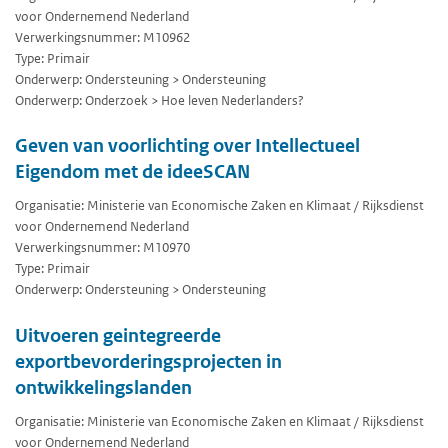
voor Ondernemend Nederland
Verwerkingsnummer: M10962
Type: Primair
Onderwerp: Ondersteuning > Ondersteuning
Onderwerp: Onderzoek > Hoe leven Nederlanders?
Geven van voorlichting over Intellectueel
Eigendom met de ideeSCAN
Organisatie: Ministerie van Economische Zaken en Klimaat / Rijksdienst
voor Ondernemend Nederland
Verwerkingsnummer: M10970
Type: Primair
Onderwerp: Ondersteuning > Ondersteuning
Uitvoeren geintegreerde
exportbevorderingsprojecten in
ontwikkelingslanden
Organisatie: Ministerie van Economische Zaken en Klimaat / Rijksdienst
voor Ondernemend Nederland