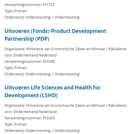
Verwerkingsnummer: M1752
Type: Primair
Onderwerp: Ondersteuning > Ondersteuning
Uitvoeren (Fonds) Product Development
Partnership (PDP)
Organisatie: Ministerie van Economische Zaken en Klimaat / Rijksdienst
voor Ondernemend Nederland
Verwerkingsnummer: M3260
Type: Primair
Onderwerp: Ondersteuning > Ondersteuning
Uitvoeren Life Sciences and Health for
Development (LSHD)
Organisatie: Ministerie van Economische Zaken en Klimaat / Rijksdienst
voor Ondernemend Nederland
Verwerkingsnummer: M3263
Type: Primair
Onderwerp: Ondersteuning > Ondersteuning