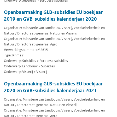
Onderwerp: Subsidies > Europese subsidies
Openbaarmaking GLB-subsidies EU boekjaar
2019 en GVB-subsidies kalenderjaar 2020
Organisatie: Ministerie van Landbouw, Visserij, Voedselzekerheid en
Natuur / Directoraat-generaal Natuur en Visserij
Organisatie: Ministerie van Landbouw, Visserij, Voedselzekerheid en
Natuur / Directoraat-generaal Agro
Verwerkingsnummer: M8615
Type: Primair
Onderwerp: Subsidies > Europese subsidies
Onderwerp: Landbouw > Subsidies
Onderwerp: Visserij > Visserij
Openbaarmaking GLB-subsidies EU boekjaar
2020 en GVB-subsidies kalenderjaar 2021
Organisatie: Ministerie van Landbouw, Visserij, Voedselzekerheid en
Natuur / Directoraat-generaal Natuur en Visserij
Organisatie: Ministerie van Landbouw, Visserij, Voedselzekerheid en
Natuur / Directoraat-generaal Agro