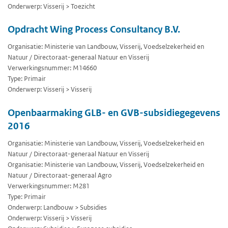
Onderwerp: Visserij > Toezicht
Opdracht Wing Process Consultancy B.V.
Organisatie: Ministerie van Landbouw, Visserij, Voedselzekerheid en
Natuur / Directoraat-generaal Natuur en Visserij
Verwerkingsnummer: M14660
Type: Primair
Onderwerp: Visserij > Visserij
Openbaarmaking GLB- en GVB-subsidiegegevens
2016
Organisatie: Ministerie van Landbouw, Visserij, Voedselzekerheid en
Natuur / Directoraat-generaal Natuur en Visserij
Organisatie: Ministerie van Landbouw, Visserij, Voedselzekerheid en
Natuur / Directoraat-generaal Agro
Verwerkingsnummer: M281
Type: Primair
Onderwerp: Landbouw > Subsidies
Onderwerp: Visserij > Visserij