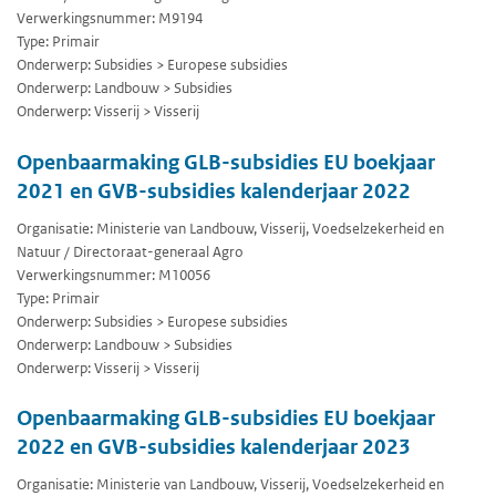
Verwerkingsnummer: M9194
Type: Primair
Onderwerp: Subsidies > Europese subsidies
Onderwerp: Landbouw > Subsidies
Onderwerp: Visserij > Visserij
Openbaarmaking GLB-subsidies EU boekjaar
2021 en GVB-subsidies kalenderjaar 2022
Organisatie: Ministerie van Landbouw, Visserij, Voedselzekerheid en
Natuur / Directoraat-generaal Agro
Verwerkingsnummer: M10056
Type: Primair
Onderwerp: Subsidies > Europese subsidies
Onderwerp: Landbouw > Subsidies
Onderwerp: Visserij > Visserij
Openbaarmaking GLB-subsidies EU boekjaar
2022 en GVB-subsidies kalenderjaar 2023
Organisatie: Ministerie van Landbouw, Visserij, Voedselzekerheid en