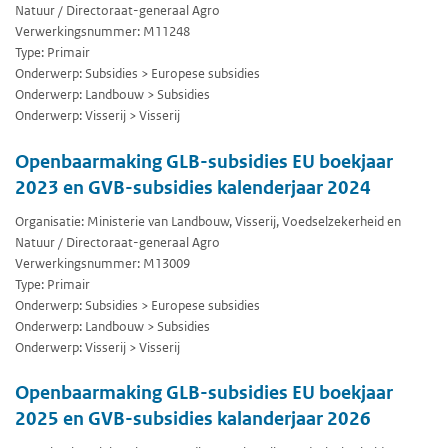
Natuur / Directoraat-generaal Agro
Verwerkingsnummer: M11248
Type: Primair
Onderwerp: Subsidies > Europese subsidies
Onderwerp: Landbouw > Subsidies
Onderwerp: Visserij > Visserij
Openbaarmaking GLB-subsidies EU boekjaar
2023 en GVB-subsidies kalenderjaar 2024
Organisatie: Ministerie van Landbouw, Visserij, Voedselzekerheid en
Natuur / Directoraat-generaal Agro
Verwerkingsnummer: M13009
Type: Primair
Onderwerp: Subsidies > Europese subsidies
Onderwerp: Landbouw > Subsidies
Onderwerp: Visserij > Visserij
Openbaarmaking GLB-subsidies EU boekjaar
2025 en GVB-subsidies kalanderjaar 2026