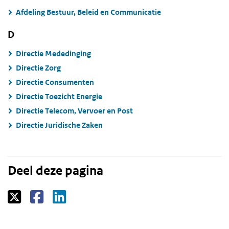
Afdeling Bestuur, Beleid en Communicatie
D
Directie Mededinging
Directie Zorg
Directie Consumenten
Directie Toezicht Energie
Directie Telecom, Vervoer en Post
Directie Juridische Zaken
Deel deze pagina