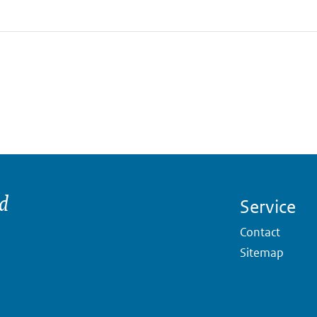
nd
Service
Contact
Sitemap