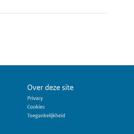
Over deze site
Privacy
Cookies
Toegankelijkheid