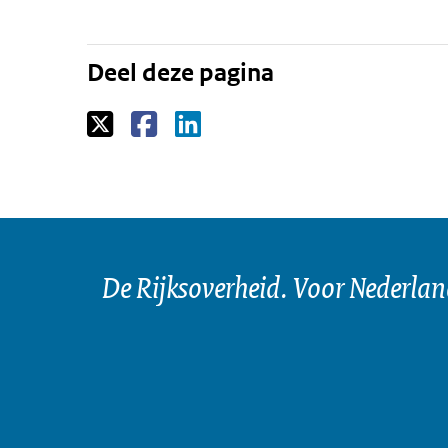
Deel deze pagina
De Rijksoverheid. Voor Nederla