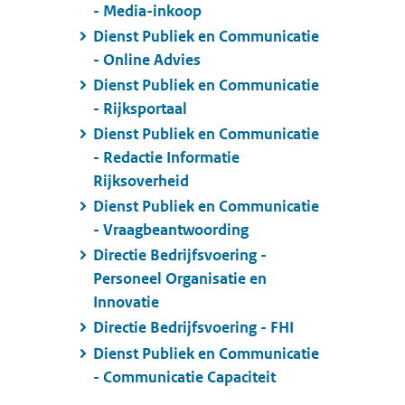
- Media-inkoop
Dienst Publiek en Communicatie
- Online Advies
Dienst Publiek en Communicatie
- Rijksportaal
Dienst Publiek en Communicatie
- Redactie Informatie
Rijksoverheid
Dienst Publiek en Communicatie
- Vraagbeantwoording
Directie Bedrijfsvoering -
Personeel Organisatie en
Innovatie
Directie Bedrijfsvoering - FHI
Dienst Publiek en Communicatie
- Communicatie Capaciteit