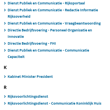
Dienst Publiek en Communicatie - Rijksportaal
Dienst Publiek en Communicatie - Redactie Informatie
Rijksoverheid
Dienst Publiek en Communicatie - Vraagbeantwoording
Directie Bedrijfsvoering - Personeel Organisatie en
Innovatie
Directie Bedrijfsvoering - FHI
Dienst Publiek en Communicatie - Communicatie
Capaciteit
K
Kabinet Minister President
R
Rijksvoorlichtingsdienst
Rijksvoorlichtingsdienst - Communicatie Koninklijk Huis