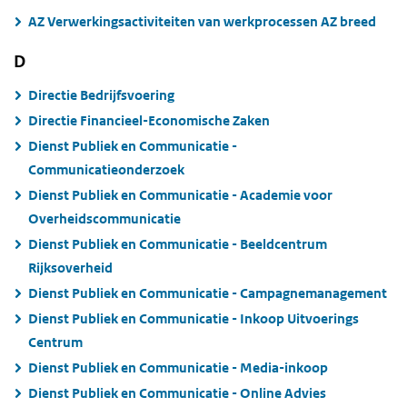
AZ Verwerkingsactiviteiten van werkprocessen AZ breed
D
Directie Bedrijfsvoering
Directie Financieel-Economische Zaken
Dienst Publiek en Communicatie -
Communicatieonderzoek
Dienst Publiek en Communicatie - Academie voor
Overheidscommunicatie
Dienst Publiek en Communicatie - Beeldcentrum
Rijksoverheid
Dienst Publiek en Communicatie - Campagnemanagement
Dienst Publiek en Communicatie - Inkoop Uitvoerings
Centrum
Dienst Publiek en Communicatie - Media-inkoop
Dienst Publiek en Communicatie - Online Advies