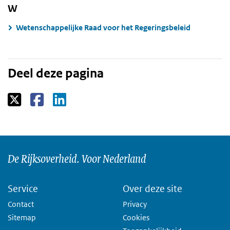
W
Wetenschappelijke Raad voor het Regeringsbeleid
Deel deze pagina
De Rijksoverheid. Voor Nederland
Service
Over deze site
Contact
Privacy
Sitemap
Cookies