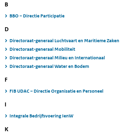
B
BBO – Directie Participatie
D
Directoraat-generaal Luchtvaart en Maritieme Zaken
Directoraat-generaal Mobiliteit
Directoraat-generaal Milieu en Internationaal
Directoraat-generaal Water en Bodem
F
FIB UDAC – Directie Organisatie en Personeel
I
Integrale Bedrijfsvoering IenW
K