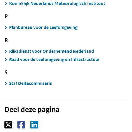
Koninklijk Nederlands Meteorologisch Instituut
P
Planbureau voor de Leefomgeving
R
Rijksdienst voor Ondernemend Nederland
Raad voor de Leefomgeving en Infrastructuur
S
Staf Deltacommisaris
Deel deze pagina