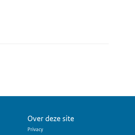
Over deze site
Privacy