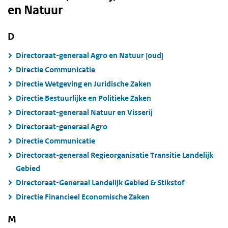
en Natuur
D
Directoraat-generaal Agro en Natuur [oud]
Directie Communicatie
Directie Wetgeving en Juridische Zaken
Directie Bestuurlijke en Politieke Zaken
Directoraat-generaal Natuur en Visserij
Directoraat-generaal Agro
Directie Communicatie
Directoraat-generaal Regieorganisatie Transitie Landelijk
Gebied
Directoraat-Generaal Landelijk Gebied & Stikstof
Directie Financieel Economische Zaken
M