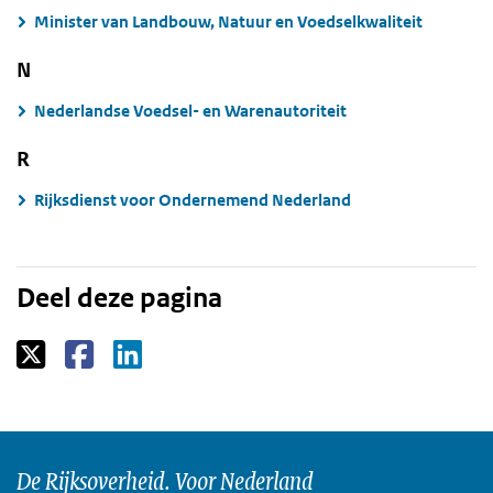
Minister van Landbouw, Natuur en Voedselkwaliteit
N
Nederlandse Voedsel- en Warenautoriteit
R
Rijksdienst voor Ondernemend Nederland
Deel deze pagina
De Rijksoverheid. Voor Nederland