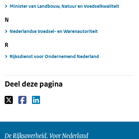
Minister van Landbouw, Natuur en Voedselkwaliteit
N
Nederlandse Voedsel- en Warenautoriteit
R
Rijksdienst voor Ondernemend Nederland
Deel deze pagina
De Rijksoverheid. Voor Nederland