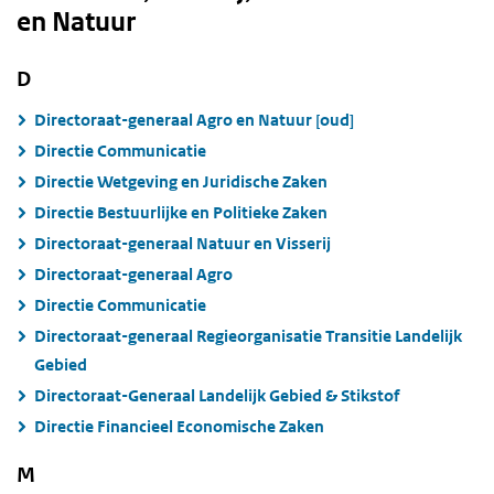
en Natuur
D
Directoraat-generaal Agro en Natuur [oud]
Directie Communicatie
Directie Wetgeving en Juridische Zaken
Directie Bestuurlijke en Politieke Zaken
Directoraat-generaal Natuur en Visserij
Directoraat-generaal Agro
Directie Communicatie
Directoraat-generaal Regieorganisatie Transitie Landelijk
Gebied
Directoraat-Generaal Landelijk Gebied & Stikstof
Directie Financieel Economische Zaken
M