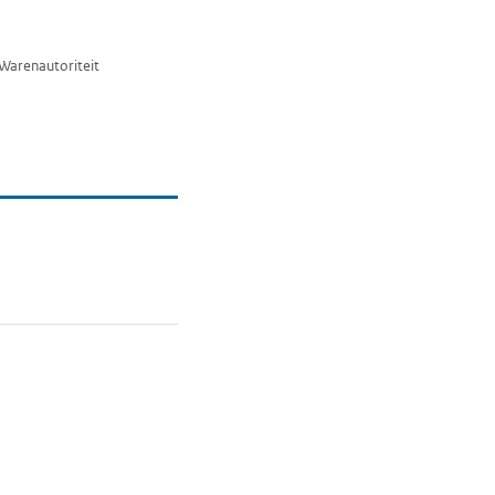
 Warenautoriteit