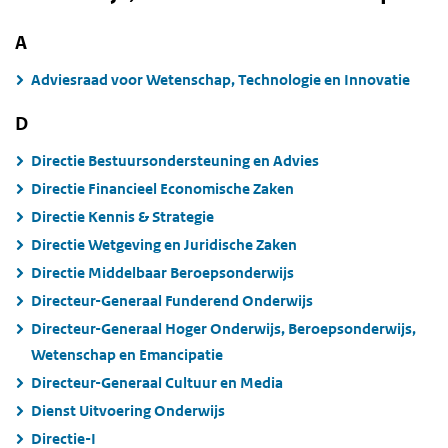
A
Adviesraad voor Wetenschap, Technologie en Innovatie
D
Directie Bestuursondersteuning en Advies
Directie Financieel Economische Zaken
Directie Kennis & Strategie
Directie Wetgeving en Juridische Zaken
Directie Middelbaar Beroepsonderwijs
Directeur-Generaal Funderend Onderwijs
Directeur-Generaal Hoger Onderwijs, Beroepsonderwijs,
Wetenschap en Emancipatie
Directeur-Generaal Cultuur en Media
Dienst Uitvoering Onderwijs
Directie-I