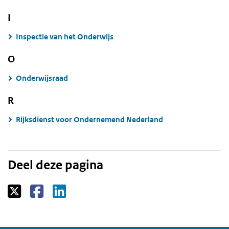
I
Inspectie van het Onderwijs
O
Onderwijsraad
R
Rijksdienst voor Ondernemend Nederland
Deel deze pagina