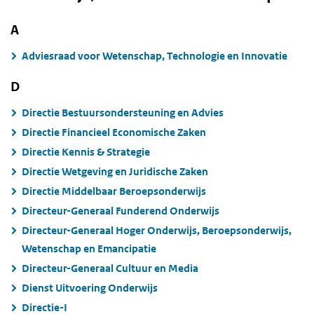
A
Adviesraad voor Wetenschap, Technologie en Innovatie
D
Directie Bestuursondersteuning en Advies
Directie Financieel Economische Zaken
Directie Kennis & Strategie
Directie Wetgeving en Juridische Zaken
Directie Middelbaar Beroepsonderwijs
Directeur-Generaal Funderend Onderwijs
Directeur-Generaal Hoger Onderwijs, Beroepsonderwijs,
Wetenschap en Emancipatie
Directeur-Generaal Cultuur en Media
Dienst Uitvoering Onderwijs
Directie-I