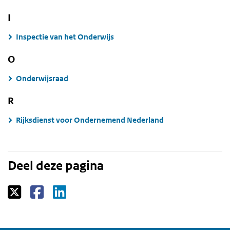
I
Inspectie van het Onderwijs
O
Onderwijsraad
R
Rijksdienst voor Ondernemend Nederland
Deel deze pagina