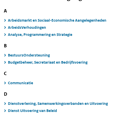
A
Arbeidsmarkt en Sociaal-Economische Aangelegenheden
ArbeidsVerhoudingen
Analyse, Programmering en Strategie
B
BestuursOndersteuning
Budgetbeheer, Secretariaat en Bedrijfsvoering
C
Communicatie
D
Dienstverlening, Samenwerkingsverbanden en Uitvoering
Dienst Uitvoering van Beleid