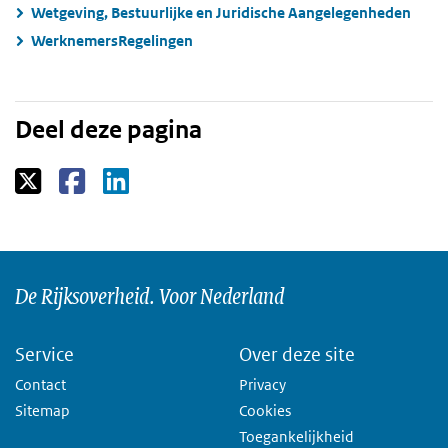
Wetgeving, Bestuurlijke en Juridische Aangelegenheden
WerknemersRegelingen
Deel deze pagina
De Rijksoverheid. Voor Nederland
Service
Over deze site
Contact
Privacy
Sitemap
Cookies
Toegankelijkheid