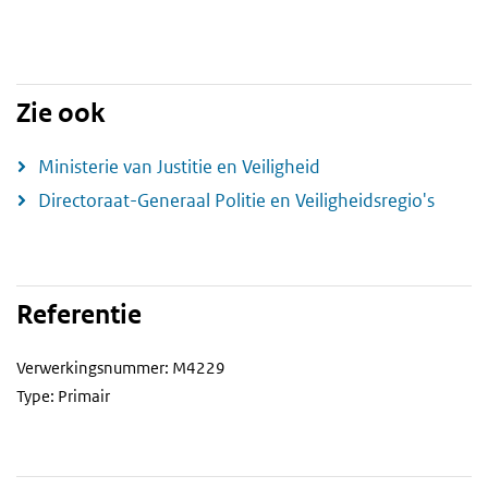
Zie ook
Ministerie van Justitie en Veiligheid
Directoraat-Generaal Politie en Veiligheidsregio's
Referentie
Verwerkingsnummer: M4229
Type: Primair