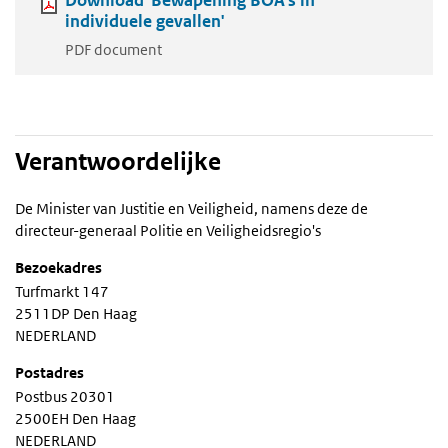
individuele gevallen'
PDF document
Verantwoordelijke
De Minister van Justitie en Veiligheid, namens deze de
directeur-generaal Politie en Veiligheidsregio's
Bezoekadres
Turfmarkt 147
2511DP Den Haag
NEDERLAND
Postadres
Postbus 20301
2500EH Den Haag
NEDERLAND