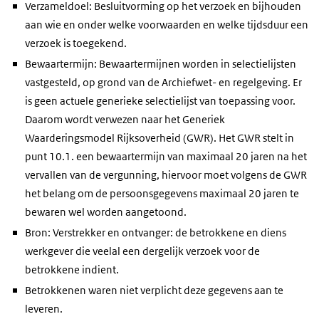
Verzameldoel: Besluitvorming op het verzoek en bijhouden
aan wie en onder welke voorwaarden en welke tijdsduur een
verzoek is toegekend.
Bewaartermijn: Bewaartermijnen worden in selectielijsten
vastgesteld, op grond van de Archiefwet- en regelgeving. Er
is geen actuele generieke selectielijst van toepassing voor.
Daarom wordt verwezen naar het Generiek
Waarderingsmodel Rijksoverheid (GWR). Het GWR stelt in
punt 10.1. een bewaartermijn van maximaal 20 jaren na het
vervallen van de vergunning, hiervoor moet volgens de GWR
het belang om de persoonsgegevens maximaal 20 jaren te
bewaren wel worden aangetoond.
Bron: Verstrekker en ontvanger: de betrokkene en diens
werkgever die veelal een dergelijk verzoek voor de
betrokkene indient.
Betrokkenen waren niet verplicht deze gegevens aan te
leveren.