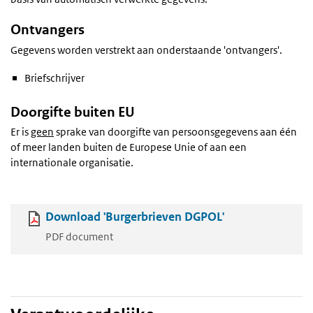
Ontvangers
Gegevens worden verstrekt aan onderstaande 'ontvangers'.
Briefschrijver
Doorgifte buiten EU
Er is
geen
sprake van doorgifte van persoonsgegevens aan één
of meer landen buiten de Europese Unie of aan een
internationale organisatie.
Download 'Burgerbrieven DGPOL'
PDF document