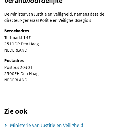
Verantwoordelijke
De Minister van Justitie en Veiligheid, namens deze de
directeur-generaal Politie en Veiligheidsregio's
Bezoekadres
Turfmarkt 147
2511DP Den Haag
NEDERLAND
Postadres
Postbus 20301
2500EH Den Haag
NEDERLAND
Zie ook
Ministerie van Justitie en Veiligheid