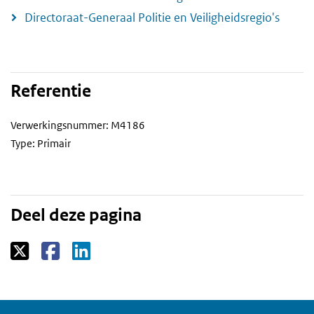
Directoraat-Generaal Politie en Veiligheidsregio's
Referentie
Verwerkingsnummer: M4186
Type: Primair
Deel deze pagina