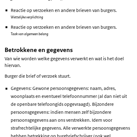
Reactie op verzoeken en andere brieven van burgers.
Wettelijke verplichting
Reactie op verzoeken en andere brieven van burgers.
Taak van algemeen belang
Betrokkene en gegevens
Van wie worden welke gegevens verwerkt en wat is het doel
hiervan.
Burger die brief of verzoek stuurt.
Gegevens: Gewone persoonsgegevens: naam, adres,
woonplaats en eventueel telefoonnummer (al dan niet uit
de openbare telefoongids opgevraagd). Bijzondere
persoonsgegevens: indien mensen zelf bijzondere
persoonsgegevens aan ons verstrekken. Idem voor
strafrechtelijke gegevens. Alle verwerkte persoonsgegevens
hebben betrekking op burgbriefschrijver (ook wel