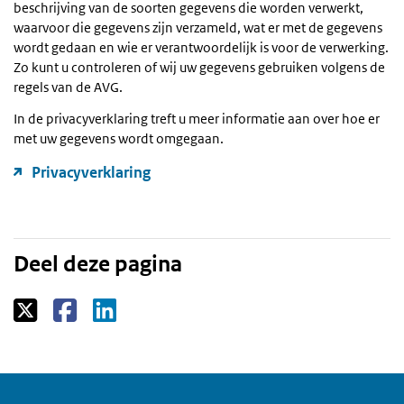
beschrijving van de soorten gegevens die worden verwerkt,
waarvoor die gegevens zijn verzameld, wat er met de gegevens
wordt gedaan en wie er verantwoordelijk is voor de verwerking.
Zo kunt u controleren of wij uw gegevens gebruiken volgens de
regels van de AVG.
In de privacyverklaring treft u meer informatie aan over hoe er
met uw gegevens wordt omgegaan.
Privacyverklaring
Deel deze pagina