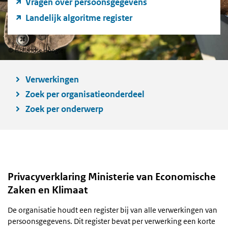
Vragen over persoonsgegevens
Landelijk algoritme register
©
Hollandse Hoogte
Verwerkingen
Zoek per organisatieonderdeel
Zoek per onderwerp
Privacyverklaring Ministerie van Economische
Zaken en Klimaat
De organisatie houdt een register bij van alle verwerkingen van
persoonsgegevens.
Dit register bevat per verwerking een korte