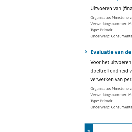
Uitvoeren van (fin
Organisatie: Ministerie
Verwerkingsnummer: M
Type: Primair
Onderwerp: Consumenten
Evaluatie van d
Voor het uitvoeren
doeltreffendheid 
verwerken van per
Organisatie: Ministerie
Verwerkingsnummer: M
Type: Primair
Onderwerp: Consumenten
Ga