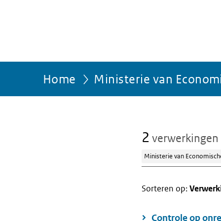
Home
Ministerie van Econom
2
verwerkingen
Ministerie van Economisch
Sorteren op:
Verwerk
Controle op onre