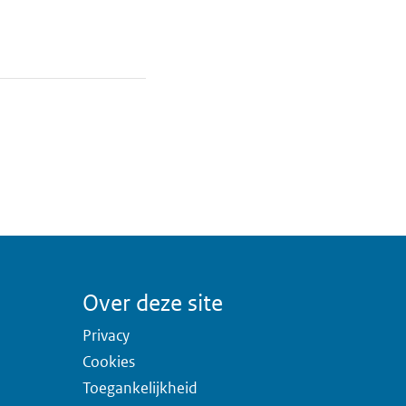
Over deze site
Privacy
Cookies
Toegankelijkheid