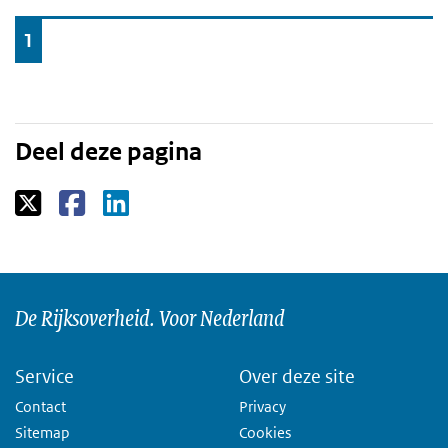
Ga
1
naar
Deel deze pagina
De Rijksoverheid. Voor Nederland
Service
Over deze site
Contact
Privacy
Sitemap
Cookies