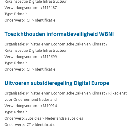
Rijksinspectie Digitale Infrastructuur
Verwerkingsnummer: M12487
Type: Primair
Onderwerp: ICT > Identificatie
Toezichthouden informatieveiligheid WBNI
Organisatie: Ministerie van Economische Zaken en Klimaat /
Rijksinspectie Digitale Infrastructuur
Verwerkingsnummer: M12699
Type: Primair
Onderwerp: ICT > Identificatie
Uitvoeren subsidieregeling Digital Europe
Organisatie: Ministerie van Economische Zaken en Klimaat / Rijksdienst
voor Ondernemend Nederland
Verwerkingsnummer: M10914
Type: Primair
Onderwerp: Subsidies > Nederlandse subsidies
Onderwerp: ICT > Identificatie