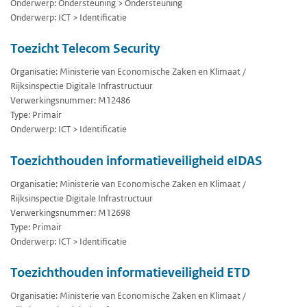
Onderwerp: Ondersteuning > Ondersteuning
Onderwerp: ICT > Identificatie
Toezicht Telecom Security
Organisatie: Ministerie van Economische Zaken en Klimaat /
Rijksinspectie Digitale Infrastructuur
Verwerkingsnummer: M12486
Type: Primair
Onderwerp: ICT > Identificatie
Toezichthouden informatieveiligheid eIDAS
Organisatie: Ministerie van Economische Zaken en Klimaat /
Rijksinspectie Digitale Infrastructuur
Verwerkingsnummer: M12698
Type: Primair
Onderwerp: ICT > Identificatie
Toezichthouden informatieveiligheid ETD
Organisatie: Ministerie van Economische Zaken en Klimaat /