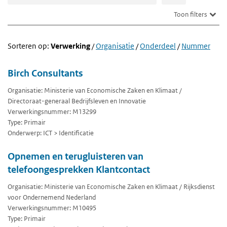
Toon filters
Sorteren op:
Verwerking
/
Organisatie
/
Onderdeel
/
Nummer
Birch Consultants
Organisatie: Ministerie van Economische Zaken en Klimaat /
Directoraat-generaal Bedrijfsleven en Innovatie
Verwerkingsnummer: M13299
Type: Primair
Onderwerp: ICT > Identificatie
Opnemen en terugluisteren van
telefoongesprekken Klantcontact
Organisatie: Ministerie van Economische Zaken en Klimaat / Rijksdienst
voor Ondernemend Nederland
Verwerkingsnummer: M10495
Type: Primair