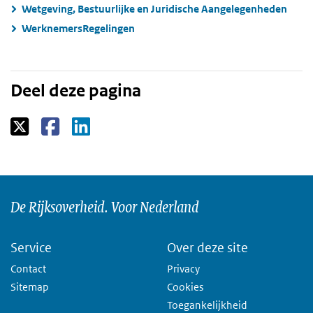
Wetgeving, Bestuurlijke en Juridische Aangelegenheden
WerknemersRegelingen
Deel deze pagina
De Rijksoverheid. Voor Nederland
Service
Over deze site
Contact
Privacy
Sitemap
Cookies
Toegankelijkheid