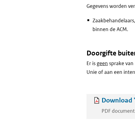
Gegevens worden vers
Zaakbehandelaars,
binnen de ACM.
Doorgifte buite
Er is
geen
sprake van 
Unie of aan een inter
Download '
PDF document