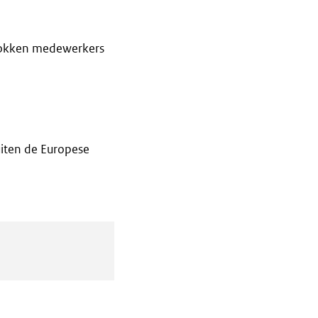
rokken medewerkers
iten de Europese