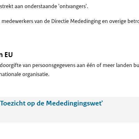
trekt aan onderstaande 'ontvangers'.
 medewerkers van de Directie Mededinging en overige bet
n EU
doorgifte van persoonsgegevens aan één of meer landen bu
nationale organisatie.
Toezicht op de Mededingingswet'