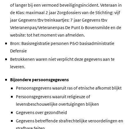
of langer bij een vermoed beveiligingsincident. Veteraan in
de Klas: maximaal 2 jaar Zorgdossiers van de Stichting: vijf
jaar Gegevens tbv treinkaartjes: 7 jaar Gegevens tbv
Veteranenpas/Veteranenpas De Punt & Bovensmilde en de
website: tot het moment van afmelden.
Bron: Basisregistratie personen P&O basisadministratie
Defensie
Betrokkenen waren niet verplicht deze gegevens aan te
leveren.
Bijzondere persoonsgegevens
Persoonsgegevens waaruit ras of etnische afkomst blijkt
Persoonsgegevens waaruit religieuze of
levensbeschouwelijke overtuigingen blijken
Gegevens over gezondheid
Gegevens betreffende strafrechtelijke veroordelingen en
strafbare feiten