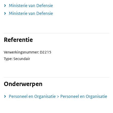
Ministerie van Defensie
Ministerie van Defensie
Referentie
Verwerkingsnummer: D2215
Type: Secundair
Onderwerpen
Personeel en Organisatie > Personeel en Organisatie