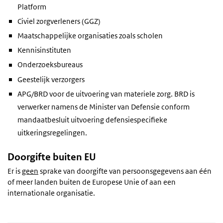
Platform
Civiel zorgverleners (GGZ)
Maatschappelijke organisaties zoals scholen
Kennisinstituten
Onderzoeksbureaus
Geestelijk verzorgers
APG/BRD voor de uitvoering van materiele zorg. BRD is
verwerker namens de Minister van Defensie conform
mandaatbesluit uitvoering defensiespecifieke
uitkeringsregelingen.
Doorgifte buiten EU
Er is
geen
sprake van doorgifte van persoonsgegevens aan één
of meer landen buiten de Europese Unie of aan een
internationale organisatie.