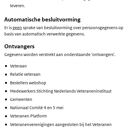
leveren.
Automatische besluitvorming
Er is
geen
sprake van besluitvorming over persoonsgegevens op
basis van automatisch verwerkte gegevens.
Ontvangers
Gegevens worden verstrekt aan onderstaande 'ontvangers'.
Veteraan
Relatie veteraan
Bestellers webshop
Medewerkers Stichting Nederlands Veteraneninstituut
Gemeenten
Nationaal Comité 4 en 5 mei
Veteranen Platform
Veteranenverenigingen aangesloten bij het Veteranen