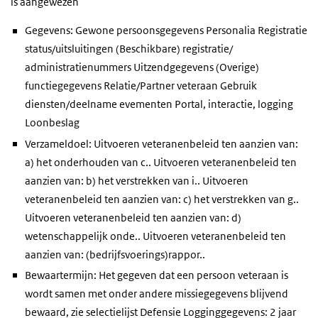
is aangewezen
Gegevens: Gewone persoonsgegevens Personalia Registratie
status/uitsluitingen (Beschikbare) registratie/
administratienummers Uitzendgegevens (Overige)
functiegegevens Relatie/Partner veteraan Gebruik
diensten/deelname evementen Portal, interactie, logging
Loonbeslag
Verzameldoel: Uitvoeren veteranenbeleid ten aanzien van:
a) het onderhouden van c.. Uitvoeren veteranenbeleid ten
aanzien van: b) het verstrekken van i.. Uitvoeren
veteranenbeleid ten aanzien van: c) het verstrekken van g..
Uitvoeren veteranenbeleid ten aanzien van: d)
wetenschappelijk onde.. Uitvoeren veteranenbeleid ten
aanzien van: (bedrijfsvoerings)rappor..
Bewaartermijn: Het gegeven dat een persoon veteraan is
wordt samen met onder andere missiegegevens blijvend
bewaard, zie selectielijst Defensie Logginggegevens: 2 jaar