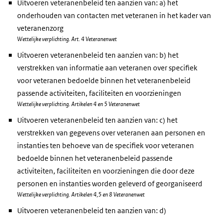
Uitvoeren veteranenbeleid ten aanzien van: a) het
onderhouden van contacten met veteranen in het kader van
veteranenzorg
Wettelijke verplichting. Art. 4 Veteranenwet
Uitvoeren veteranenbeleid ten aanzien van: b) het
verstrekken van informatie aan veteranen over specifiek
voor veteranen bedoelde binnen het veteranenbeleid
passende activiteiten, faciliteiten en voorzieningen
Wettelijke verplichting. Artikelen 4 en 5 Veteranenwet
Uitvoeren veteranenbeleid ten aanzien van: c) het
verstrekken van gegevens over veteranen aan personen en
instanties ten behoeve van de specifiek voor veteranen
bedoelde binnen het veteranenbeleid passende
activiteiten, faciliteiten en voorzieningen die door deze
personen en instanties worden geleverd of georganiseerd
Wettelijke verplichting. Artikelen 4,5 en 8 Veteranenwet
Uitvoeren veteranenbeleid ten aanzien van: d)