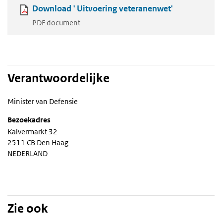
Download ' Uitvoering veteranenwet'
PDF document
Verantwoordelijke
Minister van Defensie
Bezoekadres
Kalvermarkt 32
2511 CB Den Haag
NEDERLAND
Zie ook