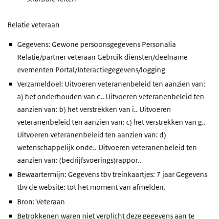
Relatie veteraan
Gegevens: Gewone persoonsgegevens Personalia
Relatie/partner veteraan Gebruik diensten/deelname
evementen Portal/Interactiegegevens/logging
Verzameldoel: Uitvoeren veteranenbeleid ten aanzien van:
a) het onderhouden van c.. Uitvoeren veteranenbeleid ten
aanzien van: b) het verstrekken van i.. Uitvoeren
veteranenbeleid ten aanzien van: c) het verstrekken van g..
Uitvoeren veteranenbeleid ten aanzien van: d)
wetenschappelijk onde.. Uitvoeren veteranenbeleid ten
aanzien van: (bedrijfsvoerings)rappor..
Bewaartermijn: Gegevens tbv treinkaartjes: 7 jaar Gegevens
tbv de website: tot het moment van afmelden.
Bron: Veteraan
Betrokkenen waren niet verplicht deze gegevens aan te