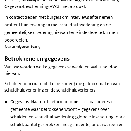
Gegevensbescherming(AVG), met als doel:
In contact treden met burgers om interviews af te nemen
omtrent hun ervaringen met schuldhulpverlening en de
gemeentelijke uitvoering hiervan ten einde deze te kunnen
beoordelen.
Taak van algemeen belang
Betrokkene en gegevens
Van wie worden welke gegevens verwerkt en wat is het doel
hiervan.
Schuldenaren (natuurlijke personen) die gebruik maken van
schuldhulpverlening en de schuldhulpverleners
Gegevens: Naam + telefoonnummer + e-mailaderes +
gemeente waar betrokkene woont + gegevens over
schulden en schuldhulpverlening (globale inschatting totale
schuld, aantal gesprekken met gemeente, onderwerpen en