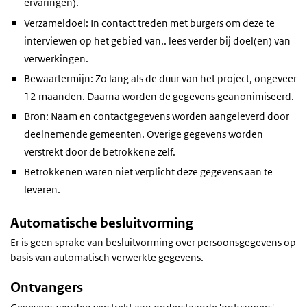
ervaringen).
Verzameldoel: In contact treden met burgers om deze te
interviewen op het gebied van.. lees verder bij doel(en) van
verwerkingen.
Bewaartermijn: Zo lang als de duur van het project, ongeveer
12 maanden. Daarna worden de gegevens geanonimiseerd.
Bron: Naam en contactgegevens worden aangeleverd door
deelnemende gemeenten. Overige gegevens worden
verstrekt door de betrokkene zelf.
Betrokkenen waren niet verplicht deze gegevens aan te
leveren.
Automatische besluitvorming
Er is
geen
sprake van besluitvorming over persoonsgegevens op
basis van automatisch verwerkte gegevens.
Ontvangers