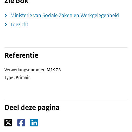
Zie ook
Ministerie van Sociale Zaken en Werkgelegenheid
Toezicht
Referentie
Verwerkingsnummer: M1978
Type: Primair
Deel deze pagina