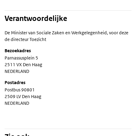
Verantwoordelijke
De Minister van Sociale Zaken en Werkgelegenheid, voor deze
de directeur Toezicht
Bezoekadres
Parnassusplein 5
2511 VX Den Haag
NEDERLAND
Postadres
Postbus 90801
2509 LV Den Haag
NEDERLAND