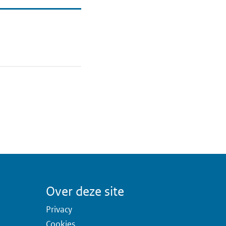
Over deze site
Privacy
Cookies