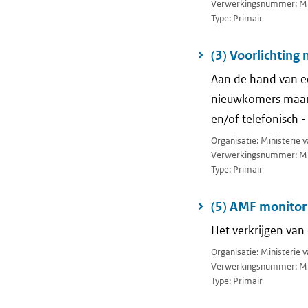
Verwerkingsnummer: M
Type: Primair
(3) Voorlichting
Aan de hand van ee
nieuwkomers maande
en/of telefonisch -
Organisatie: Ministerie 
Verwerkingsnummer: M
Type: Primair
(5) AMF monitor
Het verkrijgen van
Organisatie: Ministerie
Verwerkingsnummer: M
Type: Primair