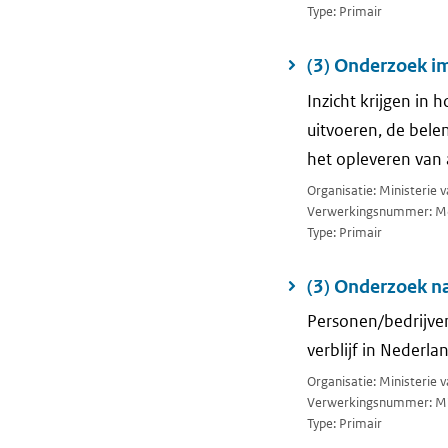
Type: Primair
(3) Onderzoek i
Inzicht krijgen in
uitvoeren, de bele
het opleveren van 
Organisatie: Ministerie 
Verwerkingsnummer: M
Type: Primair
(3) Onderzoek na
Personen/bedrijven
verblijf in Nederlan
Organisatie: Ministerie 
Verwerkingsnummer: M
Type: Primair