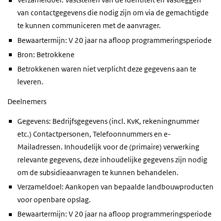
van contactgegevens die nodig zijn om via de gemachtigde
te kunnen communiceren met de aanvrager.
Bewaartermijn: V 20 jaar na afloop programmeringsperiode
Bron: Betrokkene
Betrokkenen waren niet verplicht deze gegevens aan te
leveren.
Deelnemers
Gegevens: Bedrijfsgegevens (incl. KvK, rekeningnummer
etc.) Contactpersonen, Telefoonnummers en e-
Mailadressen. Inhoudelijk voor de (primaire) verwerking
relevante gegevens, deze inhoudelijke gegevens zijn nodig
om de subsidieaanvragen te kunnen behandelen.
Verzameldoel: Aankopen van bepaalde landbouwproducten
voor openbare opslag.
Bewaartermijn: V 20 jaar na afloop programmeringsperiode