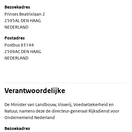
Bezoekadres
Prinses Beatrixlaan 2
2595AL DEN HAAG
NEDERLAND
Postadres
Postbus 93144
2509AC DEN HAAG
NEDERLAND
Verantwoordelijke
De Minister van Landbouw, Visserij, Voedselzekerheid en
Natuur, namens deze de directeur-generaal Rijksdienst voor
Ondernemend Nederland
Bezoekadres