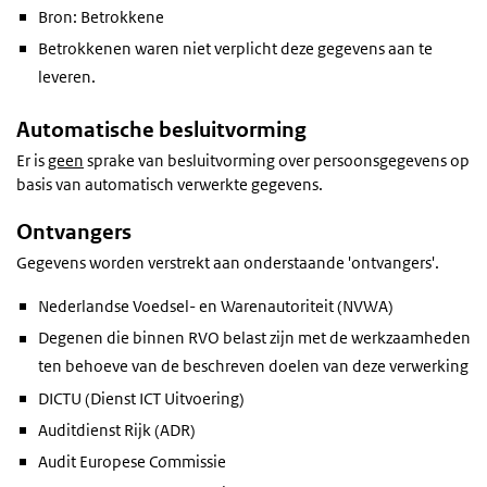
Bron: Betrokkene
Betrokkenen waren niet verplicht deze gegevens aan te
leveren.
Automatische besluitvorming
Er is
geen
sprake van besluitvorming over persoonsgegevens op
basis van automatisch verwerkte gegevens.
Ontvangers
Gegevens worden verstrekt aan onderstaande 'ontvangers'.
Nederlandse Voedsel- en Warenautoriteit (NVWA)
Degenen die binnen RVO belast zijn met de werkzaamheden
ten behoeve van de beschreven doelen van deze verwerking
DICTU (Dienst ICT Uitvoering)
Auditdienst Rijk (ADR)
Audit Europese Commissie