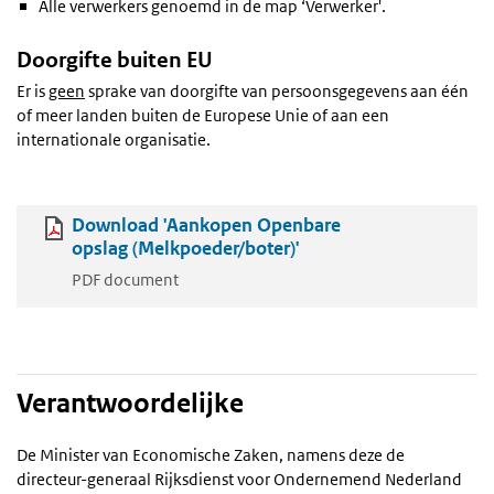
Alle verwerkers genoemd in de map ‘Verwerker'.
Doorgifte buiten EU
Er is
geen
sprake van doorgifte van persoonsgegevens aan één
of meer landen buiten de Europese Unie of aan een
internationale organisatie.
Download 'Aankopen Openbare
opslag (Melkpoeder/boter)'
PDF document
Verantwoordelijke
De Minister van Economische Zaken, namens deze de
directeur-generaal Rijksdienst voor Ondernemend Nederland