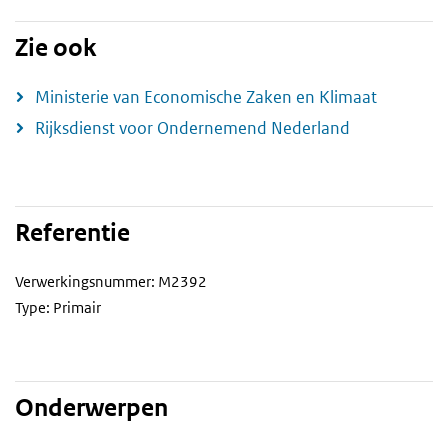
Zie ook
Ministerie van Economische Zaken en Klimaat
Rijksdienst voor Ondernemend Nederland
Referentie
Verwerkingsnummer: M2392
Type: Primair
Onderwerpen