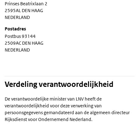
Prinses Beatrixlaan 2
2595AL DEN HAAG
NEDERLAND
Postadres
Postbus 93144
2509AC DEN HAAG
NEDERLAND
Verdeling verantwoordelijkheid
De verantwoordelijke minister van LNV heeft de
verantwoordelijkheid voor deze verwerking van
persoonsgegevens gemandateerd aan de algemeen directeur
Rijksdienst voor Ondernemend Nederland.