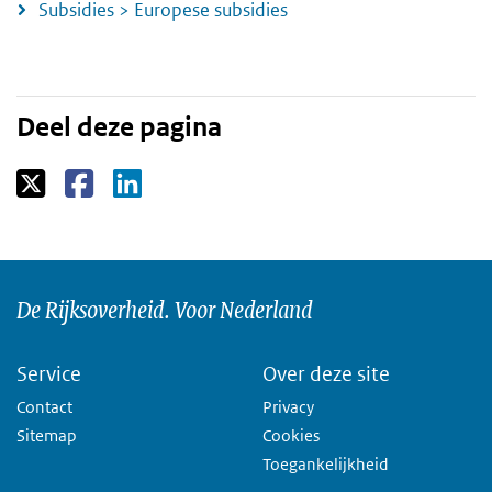
Subsidies > Europese subsidies
Deel deze pagina
De Rijksoverheid. Voor Nederland
Service
Over deze site
Contact
Privacy
Sitemap
Cookies
Toegankelijkheid