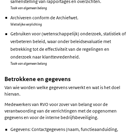
samenstelling van rapportages en overzichten.
Taak van algemeen belang
Archiveren conform de Archiefwet.
Wettelijke verplichting
Gebruiken voor (wetenschappelijk) onderzoek, statistiek of
verbeteren beleid, waar onder beleidsevaluatie met
betrekking tot de effectiviteit van de regelingen en
onderzoek naar klanttevredenheid.
Taak van algemeen belang
Betrokkene en gegevens
Van wie worden welke gegevens verwerkt en wat is het doel
hiervan.
Medewerkers van RVO voor zover van belang voor de
verantwoording van de verrichtingen met de opgenomen
gegevens en voor de interne bedrijfsbeveiliging.
Gegevens: Contactgegevens (naam, functieaanduiding,