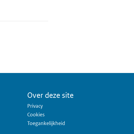
Over deze site
Privacy
Cookies
Toegankelijkheid