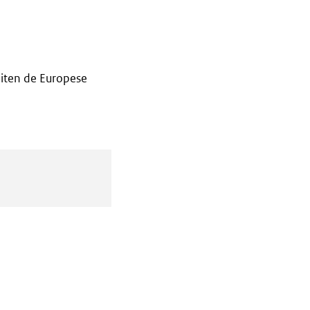
iten de Europese