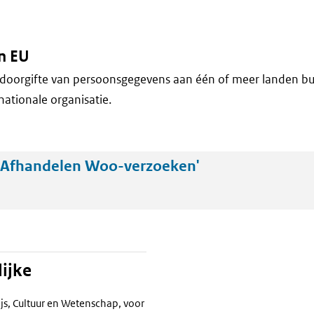
n EU
doorgifte van persoonsgegevens aan één of meer landen bu
nationale organisatie.
'Afhandelen Woo-verzoeken'
ijke
js, Cultuur en Wetenschap, voor