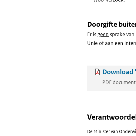
Doorgifte buite
Er is
geen
sprake van 
Unie of aan een inter
Download 
PDF document
Verantwoordel
De Minister van Onderwi