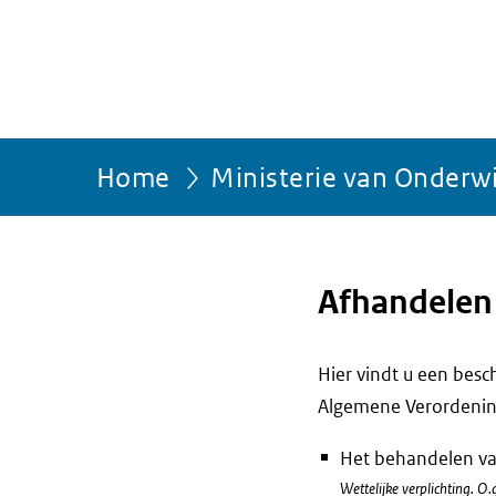
Home
Ministerie van Onderw
Afhandelen
Hier vindt u een bes
Algemene Verordenin
Het behandelen v
Wettelijke verplichting. O