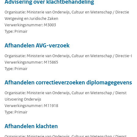
Advisering over klachtbehandeling
Organisatie: Ministerie van Onderwijs, Cultuur en Wetenschap / Directie
Wetgeving en Juridische Zaken
Verwerkingsnummer: M3003
Type: Primair
Afhandelen AVG-verzoek
Organisatie: Ministerie van Onderwijs, Cultuur en Wetenschap / Directie-I
Verwerkingsnummer: M15865
Type: Primair
Afhandelen correctieverzoeken diplomagegevens
Organisatie: Ministerie van Onderwijs, Cultuur en Wetenschap / Dienst
Uitvoering Onderwijs
Verwerkingsnummer: M11918
Type: Primair
Afhandelen klachten
Organisatie: Ministerie van Onderwijs, Cultuur en Wetenschap / Dienst