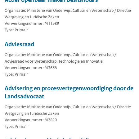
Organisatie: Ministerie van Onderwijs, Cultuur en Wetenschap / Directie
Wetgeving en Juridische Zaken
Verwerkingsnummer: M11989
Type: Primair
Adviesraad
Organisatie: Ministerie van Onderwijs, Cultuur en Wetenschap /
Adviesraad voor Wetenschap, Technologie en Innovatie
Verwerkingsnummer: M3668
Type: Primair
Advisering en procesvertegenwoordiging door de
Landsadvocaat
Organisatie: Ministerie van Onderwijs, Cultuur en Wetenschap / Directie
Wetgeving en Juridische Zaken
Verwerkingsnummer: M3829
Type: Primair