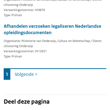
Uitvoering Onderwijs
Verwerkingsnummer: M9876
Type: Primair
Afhandelen verzoeken legaliseren Nederlandse
opleidingsdocumenten
Organisatie: Ministerie van Onderwijs, Cultuur en Wetenschap / Dienst
Uitvoering Onderwijs
Verwerkingsnummer: M12631
Type: Primair
Ga
1
Volgende
>
naar
Deel deze pagina