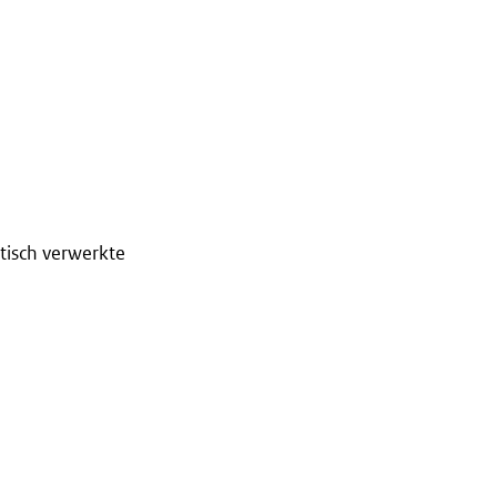
tisch verwerkte