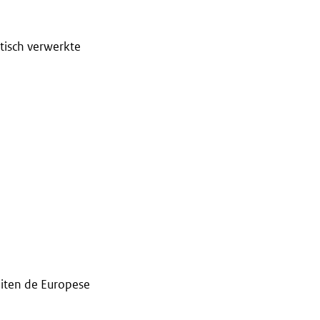
tisch verwerkte
iten de Europese