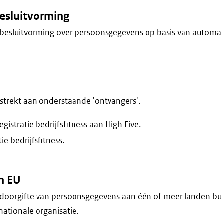
esluitvorming
besluitvorming over persoonsgegevens op basis van automa
trekt aan onderstaande 'ontvangers'.
egistratie bedrijfsfitness aan High Five.
tie bedrijfsfitness.
n EU
doorgifte van persoonsgegevens aan één of meer landen bu
nationale organisatie.