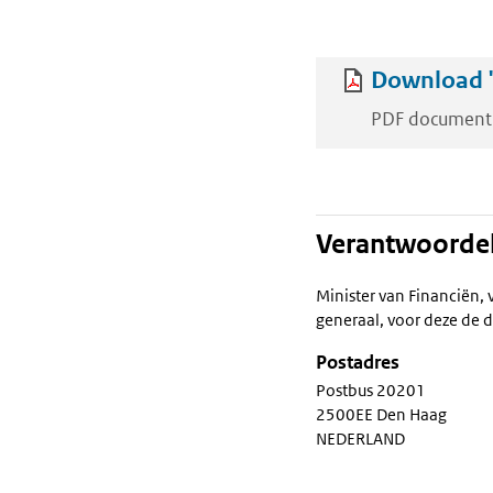
Download 'B
PDF document
Verantwoordel
Minister van Financiën, 
generaal, voor deze de d
Postadres
Postbus 20201
2500EE Den Haag
NEDERLAND