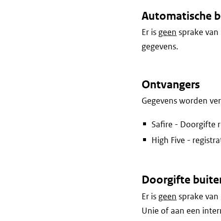
Automatische b
Er is
geen
sprake van 
gegevens.
Ontvangers
Gegevens worden vers
Safire - Doorgifte r
High Five - registra
Doorgifte buite
Er is
geen
sprake van 
Unie of aan een inter