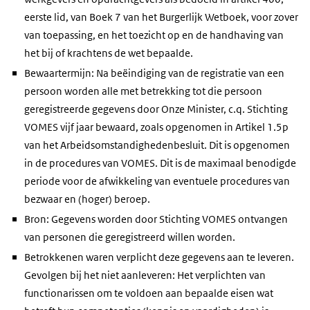
eerste lid, van Boek 7 van het Burgerlijk Wetboek, voor zover
van toepassing, en het toezicht op en de handhaving van
het bij of krachtens de wet bepaalde.
Bewaartermijn: Na beëindiging van de registratie van een
persoon worden alle met betrekking tot die persoon
geregistreerde gegevens door Onze Minister, c.q. Stichting
VOMES vijf jaar bewaard, zoals opgenomen in Artikel 1.5p
van het Arbeidsomstandighedenbesluit. Dit is opgenomen
in de procedures van VOMES. Dit is de maximaal benodigde
periode voor de afwikkeling van eventuele procedures van
bezwaar en (hoger) beroep.
Bron: Gegevens worden door Stichting VOMES ontvangen
van personen die geregistreerd willen worden.
Betrokkenen waren verplicht deze gegevens aan te leveren.
Gevolgen bij het niet aanleveren: Het verplichten van
functionarissen om te voldoen aan bepaalde eisen wat