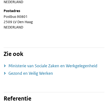
NEDERLAND
Postadres
Postbus 90801
2509 LV Den Haag
NEDERLAND
Zie ook
Ministerie van Sociale Zaken en Werkgelegenheid
Gezond en Veilig Werken
Referentie