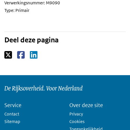
Verwerkingsnummer: M9090
Type: Primair
Deel deze pagina
De Rijksoverheid. Voor Nederland
Service
Over deze site
Contact
Privacy
Sitemap
Cookies
Toegankelijkheid