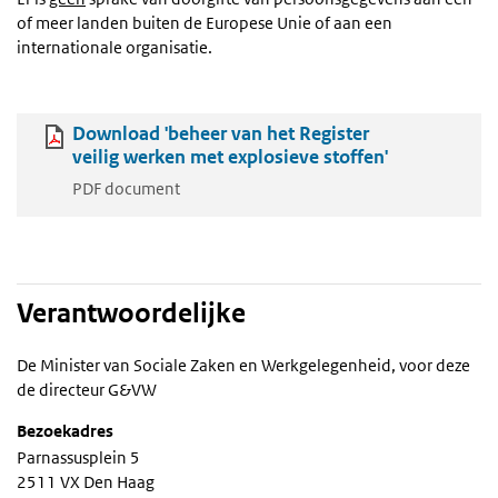
of meer landen buiten de Europese Unie of aan een
internationale organisatie.
Download 'beheer van het Register
veilig werken met explosieve stoffen'
PDF document
Verantwoordelijke
De Minister van Sociale Zaken en Werkgelegenheid, voor deze
de directeur G&VW
Bezoekadres
Parnassusplein 5
2511 VX Den Haag