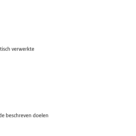
tisch verwerkte
de beschreven doelen