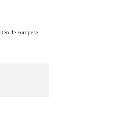
iten de Europese