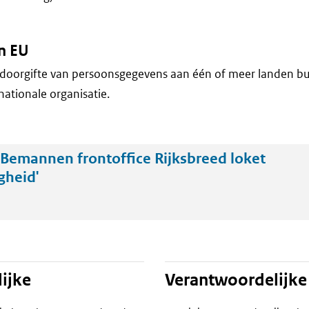
n EU
doorgifte van persoonsgegevens aan één of meer landen bu
nationale organisatie.
Bemannen frontoffice Rijksbreed loket
gheid'
ijke
Verantwoordelijke