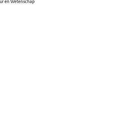
uur en Wetenschap