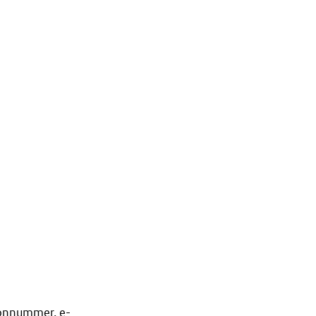
oonnummer, e-