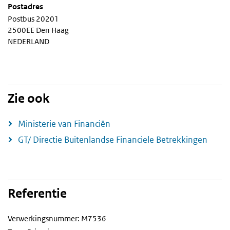
Postadres
Postbus 20201
2500EE Den Haag
NEDERLAND
Zie ook
Ministerie van Financiën
GT/ Directie Buitenlandse Financiele Betrekkingen
Referentie
Verwerkingsnummer: M7536