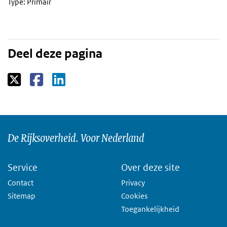
Type: Primair
Deel deze pagina
De Rijksoverheid. Voor Nederland
Service
Over deze site
Contact
Privacy
Sitemap
Cookies
Toegankelijkheid