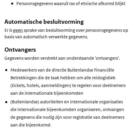
Persoonsgegevens waaruit ras of etnische afkomst blijkt
Automatische besluitvorming
Er is
geen
sprake van besluitvorming over persoonsgegevens op
basis van automatisch verwerkte gegevens.
Ontvangers
Gegevens worden verstrekt aan onderstaande 'ontvangers'.
Medewerkers van de directie Buitenlandse Financiële
Betrekkingen die de taak hebben om alle reislogistiek
(tickets, hotels, aanmeldingen) te regelen voor deelnemers
aan de internationale bijeenkomsten
(Buitenlandse) autoriteiten en internationale organisaties
die internationale bijeenkomsten organiseren, ontvangen
de gegevens die nodig zijn voor registratie van deelnemers
aan die bijeenkomst