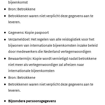
bijeenkomst
Bron: Betrokkene
Betrokkenen waren niet verplicht deze gegevens aan te
leveren.
Gegevens: Kopie paspoort
Verzameldoel: Het regelen van alle reislogistiek voor het
bijwonen van internationale bijeenkomsten inzake beleid
door medewerkers die Nederland vertegenwoordigen
Bewaartermijn: Kopie wordt vernietigd nadat betrokkene
niet meer als vertegenwoordiger zal afreizen naar
internationale bijeenkomsten
Bron: Betrokkene
Betrokkenen waren niet verplicht deze gegevens aan te
leveren.
Bijzondere persoonsgegevens