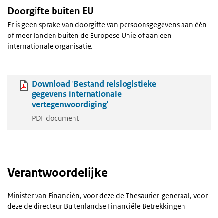
Doorgifte buiten EU
Er is
geen
sprake van doorgifte van persoonsgegevens aan één
of meer landen buiten de Europese Unie of aan een
internationale organisatie.
Download 'Bestand reislogistieke
gegevens internationale
vertegenwoordiging'
PDF document
Verantwoordelijke
Minister van Financiën, voor deze de Thesaurier-generaal, voor
deze de directeur Buitenlandse Financiële Betrekkingen