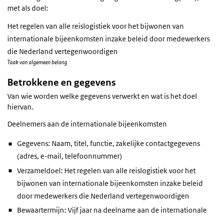
met als doel:
Het regelen van alle reislogistiek voor het bijwonen van
internationale bijeenkomsten inzake beleid door medewerkers
die Nederland vertegenwoordigen
Taak van algemeen belang
Betrokkene en gegevens
Van wie worden welke gegevens verwerkt en wat is het doel
hiervan.
Deelnemers aan de internationale bijeenkomsten
Gegevens: Naam, titel, functie, zakelijke contactgegevens
(adres, e-mail, telefoonnummer)
Verzameldoel: Het regelen van alle reislogistiek voor het
bijwonen van internationale bijeenkomsten inzake beleid
door medewerkers die Nederland vertegenwoordigen
Bewaartermijn: Vijf jaar na deelname aan de internationale