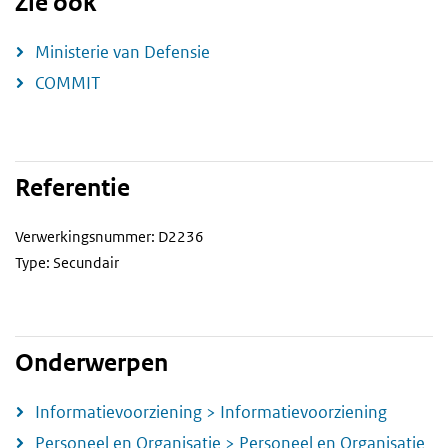
Zie ook
Ministerie van Defensie
COMMIT
Referentie
Verwerkingsnummer: D2236
Type: Secundair
Onderwerpen
Informatievoorziening > Informatievoorziening
Personeel en Organisatie > Personeel en Organisatie