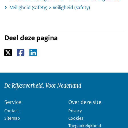
Veiligheid (safety) > Veiligheid (safety)
Deel deze pagina
De Rijksoverheid. Voor Nederland
Service
Over deze site
Contact
Privacy
Sitemap
Cookies
Toegankelijkheid