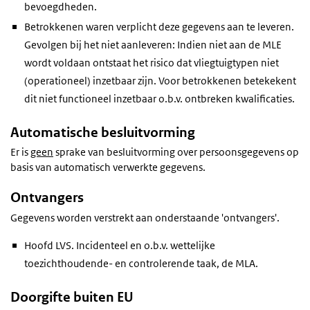
bevoegdheden.
Betrokkenen waren verplicht deze gegevens aan te leveren.
Gevolgen bij het niet aanleveren: Indien niet aan de MLE
wordt voldaan ontstaat het risico dat vliegtuigtypen niet
(operationeel) inzetbaar zijn. Voor betrokkenen betekekent
dit niet functioneel inzetbaar o.b.v. ontbreken kwalificaties.
Automatische besluitvorming
Er is
geen
sprake van besluitvorming over persoonsgegevens op
basis van automatisch verwerkte gegevens.
Ontvangers
Gegevens worden verstrekt aan onderstaande 'ontvangers'.
Hoofd LVS. Incidenteel en o.b.v. wettelijke
toezichthoudende- en controlerende taak, de MLA.
Doorgifte buiten EU