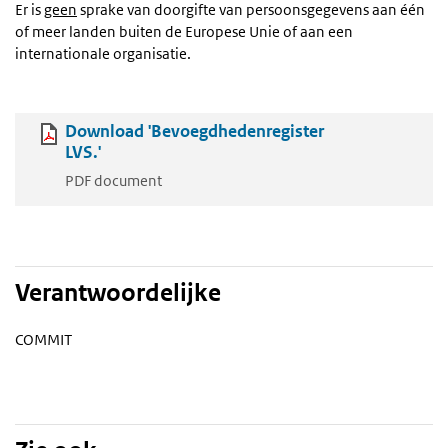
Er is
geen
sprake van doorgifte van persoonsgegevens aan één
of meer landen buiten de Europese Unie of aan een
internationale organisatie.
Download 'Bevoegdhedenregister
LVS.'
PDF document
Verantwoordelijke
COMMIT