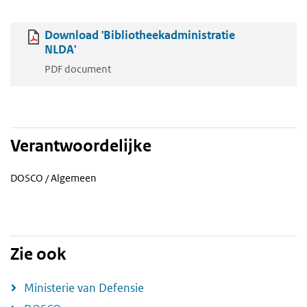
Download 'Bibliotheekadministratie
NLDA'
PDF document
Verantwoordelijke
DOSCO / Algemeen
Zie ook
Ministerie van Defensie