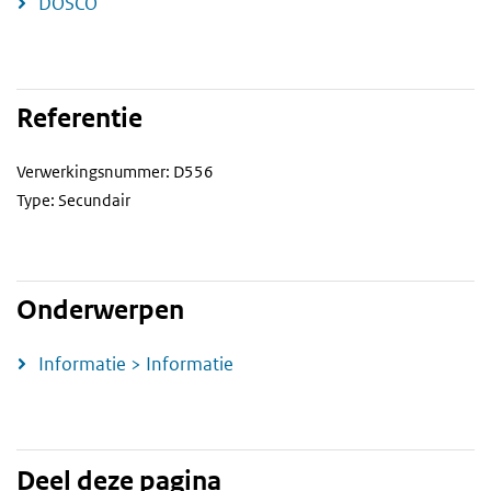
DOSCO
Referentie
Verwerkingsnummer: D556
Type: Secundair
Onderwerpen
Informatie > Informatie
Deel deze pagina