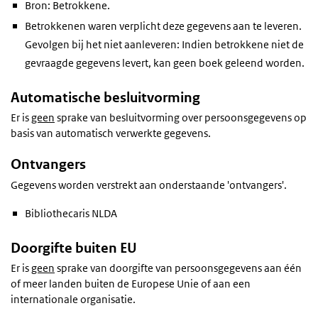
Bron: Betrokkene.
Betrokkenen waren verplicht deze gegevens aan te leveren.
Gevolgen bij het niet aanleveren: Indien betrokkene niet de
gevraagde gegevens levert, kan geen boek geleend worden.
Automatische besluitvorming
Er is
geen
sprake van besluitvorming over persoonsgegevens op
basis van automatisch verwerkte gegevens.
Ontvangers
Gegevens worden verstrekt aan onderstaande 'ontvangers'.
Bibliothecaris NLDA
Doorgifte buiten EU
Er is
geen
sprake van doorgifte van persoonsgegevens aan één
of meer landen buiten de Europese Unie of aan een
internationale organisatie.