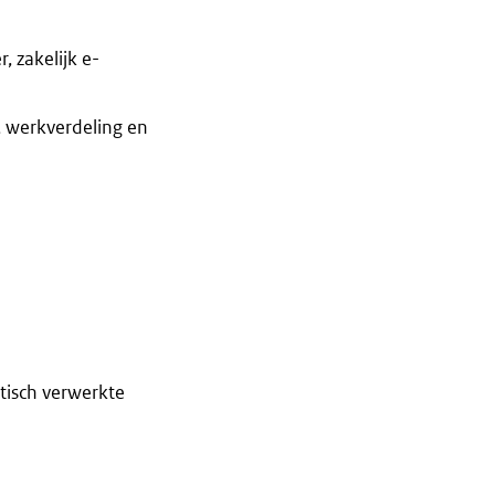
 zakelijk e-
, werkverdeling en
tisch verwerkte