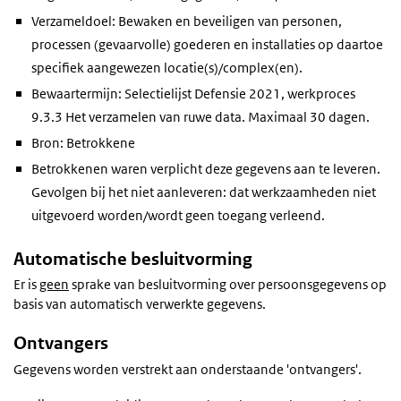
Verzameldoel: Bewaken en beveiligen van personen,
processen (gevaarvolle) goederen en installaties op daartoe
specifiek aangewezen locatie(s)/complex(en).
Bewaartermijn: Selectielijst Defensie 2021, werkproces
9.3.3 Het verzamelen van ruwe data. Maximaal 30 dagen.
Bron: Betrokkene
Betrokkenen waren verplicht deze gegevens aan te leveren.
Gevolgen bij het niet aanleveren: dat werkzaamheden niet
uitgevoerd worden/wordt geen toegang verleend.
Automatische besluitvorming
Er is
geen
sprake van besluitvorming over persoonsgegevens op
basis van automatisch verwerkte gegevens.
Ontvangers
Gegevens worden verstrekt aan onderstaande 'ontvangers'.