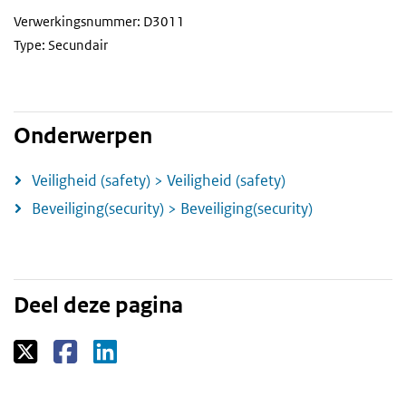
Verwerkingsnummer: D3011
Type: Secundair
Onderwerpen
Veiligheid (safety) > Veiligheid (safety)
Beveiliging(security) > Beveiliging(security)
Deel deze pagina