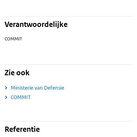
Verantwoordelijke
COMMIT
Zie ook
Ministerie van Defensie
COMMIT
Referentie