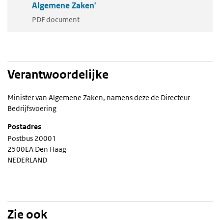
Algemene Zaken'
PDF document
Verantwoordelijke
Minister van Algemene Zaken, namens deze de Directeur
Bedrijfsvoering
Postadres
Postbus 20001
2500EA Den Haag
NEDERLAND
Zie ook