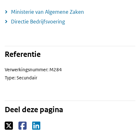
Ministerie van Algemene Zaken
Directie Bedrijfsvoering
Referentie
Verwerkingsnummer: M284
Type: Secundair
Deel deze pagina