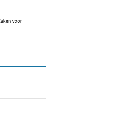
Zaken voor