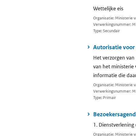
Wettelijke eis
Organisatie: Ministerie 
Verwerkingsnummer: M
Type: Secundair
Autorisatie vo
Het verzorgen van
van het ministeri
informatie die daa
Organisatie: Ministerie 
Verwerkingsnummer: M
Type: Primair
Bezoekersagenda
1. Dienstverlenin
Organisatie: Ministerie 