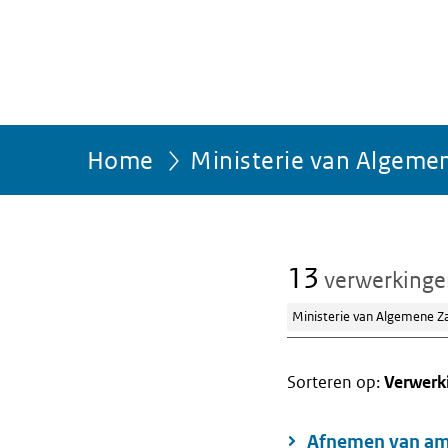
Home
Ministerie van Algeme
13
verwerking
Ministerie van Algemene Z
Sorteren op:
Verwerk
Afnemen van amb