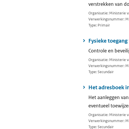
verstrekken van d
Organisatie: Ministerie 
Verwerkingsnummer: M
Type: Primair
Fysieke toegang 
Controle en beveil
Organisatie: Ministerie 
Verwerkingsnummer: M
Type: Secundair
Het adresboek in
Het aanleggen van
eventueel toewijze
Organisatie: Ministerie 
Verwerkingsnummer: M
Type: Secundair