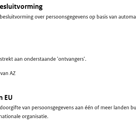
esluitvorming
besluitvorming over persoonsgegevens op basis van automa
trekt aan onderstaande 'ontvangers'.
van AZ
n EU
doorgifte van persoonsgegevens aan één of meer landen bu
nationale organisatie.