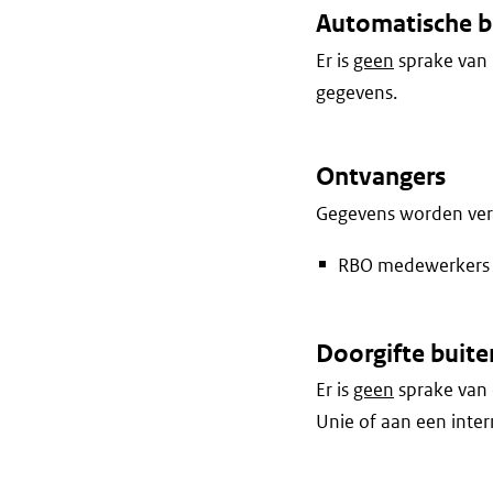
Automatische b
Er is
geen
sprake van 
gegevens.
Ontvangers
Gegevens worden vers
RBO medewerkers 
Doorgifte buite
Er is
geen
sprake van 
Unie of aan een inter