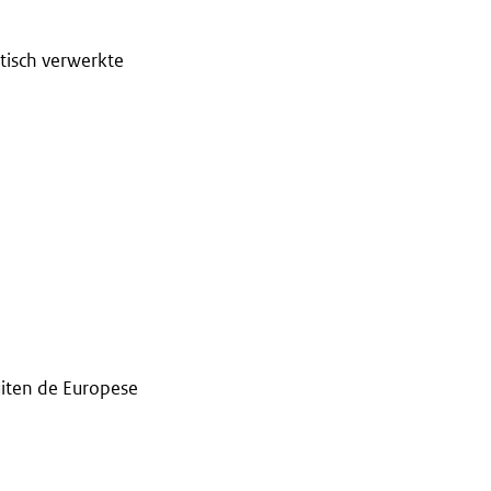
tisch verwerkte
iten de Europese