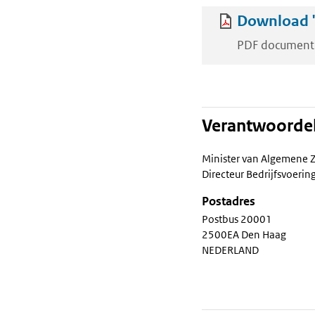
Download '
PDF document
Verantwoordel
Minister van Algemene 
Directeur Bedrijfsvoerin
Postadres
Postbus 20001
2500EA Den Haag
NEDERLAND