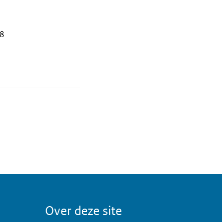
8
Over deze site