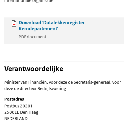
internationale organisatie.
Download 'Datalekkenregister
Kerndepartement'
PDF document
Verantwoordelijke
Minister van Financiën, voor deze de Secretaris-generaal, voor
deze de directeur Bedrijfsvoering
Postadres
Postbus 20201
2500EE Den Haag
NEDERLAND