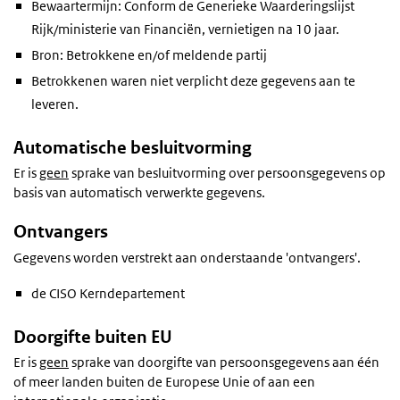
Bewaartermijn: Conform de Generieke Waarderingslijst
Rijk/ministerie van Financiën, vernietigen na 10 jaar.
Bron: Betrokkene en/of meldende partij
Betrokkenen waren niet verplicht deze gegevens aan te
leveren.
Automatische besluitvorming
Er is
geen
sprake van besluitvorming over persoonsgegevens op
basis van automatisch verwerkte gegevens.
Ontvangers
Gegevens worden verstrekt aan onderstaande 'ontvangers'.
de CISO Kerndepartement
Doorgifte buiten EU
Er is
geen
sprake van doorgifte van persoonsgegevens aan één
of meer landen buiten de Europese Unie of aan een