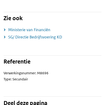
Zie ook
Ministerie van Financiën
SG/ Directie Bedrijfsvoering KD
Referentie
Verwerkingsnummer: M8696
Type: Secundair
Deel deze pagina