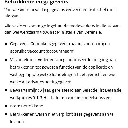
Betrokkene en gegevens
Van wie worden welke gegevens verwerkt en wat is het doel
hiervan.
Alle vaste en sommige ingehuurde medewerkers in dienst van
dan wel werkzaam t.b.v. het Ministerie van Defensie.
Gegevens: Gebruikersgegevens (naam, voornaam) en
gebruikersaccount (accountnaam).
Verzameldoel: Verlenen van geautoriseerde toegang aan
betrokkenen toegewezen functies van de applicatie en
vastlegging wie welke handelingen heeft verricht en wie
welke autorisaties heeft gegeven.
Bewaartermijn: 3 jaar, gerelateerd aan Selectielijst Defensie,
werkproces 9.1.3 Het beheren van personeelsdossiers.
Bron: Betrokkene
Betrokkenen waren niet verplicht deze gegevens aan te
leveren.