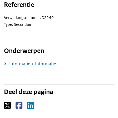
Referentie
Verwerkingsnummer: D2240
Type: Secundair
Onderwerpen
Informatie > Informatie
Deel deze pagina