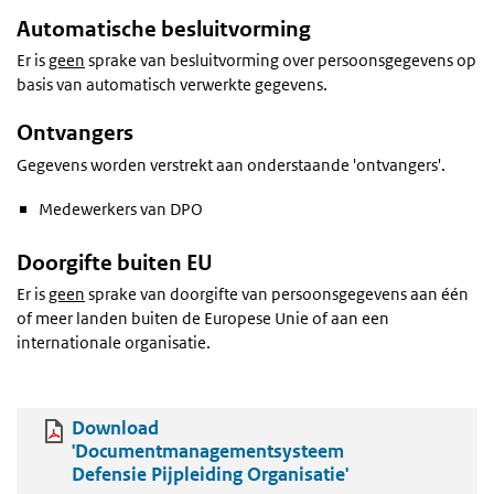
Automatische besluitvorming
Er is
geen
sprake van besluitvorming over persoonsgegevens op
basis van automatisch verwerkte gegevens.
Ontvangers
Gegevens worden verstrekt aan onderstaande 'ontvangers'.
Medewerkers van DPO
Doorgifte buiten EU
Er is
geen
sprake van doorgifte van persoonsgegevens aan één
of meer landen buiten de Europese Unie of aan een
internationale organisatie.
Download
'Documentmanagementsysteem
Defensie Pijpleiding Organisatie'