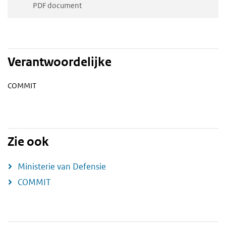
PDF document
Verantwoordelijke
COMMIT
Zie ook
Ministerie van Defensie
COMMIT