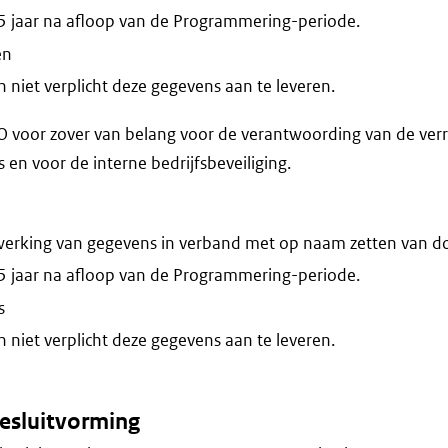
5 jaar na afloop van de Programmering-periode.
en
niet verplicht deze gegevens aan te leveren.
voor zover van belang voor de verantwoording van de verr
n voor de interne bedrijfsbeveiliging.
werking van gegevens in verband met op naam zetten van do
5 jaar na afloop van de Programmering-periode.
s
niet verplicht deze gegevens aan te leveren.
esluitvorming