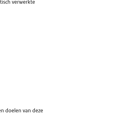
tisch verwerkte
en doelen van deze