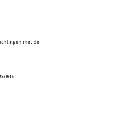
ichtingen met de
ssiers