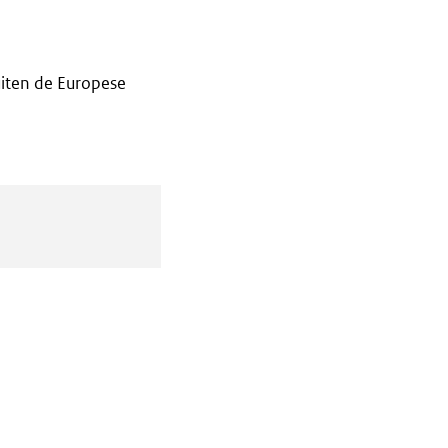
iten de Europese